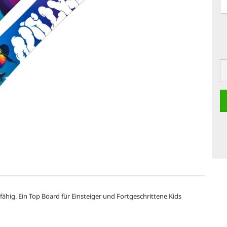
fähig. Ein Top Board für Einsteiger und Fortgeschrittene Kids