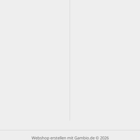
Webshop erstellen
mit Gambio.de © 2026