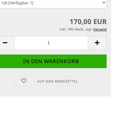
170,00 EUR
inkl. 19% MwSt. zzgl.
Versand
AUF DEN MERKZETTEL