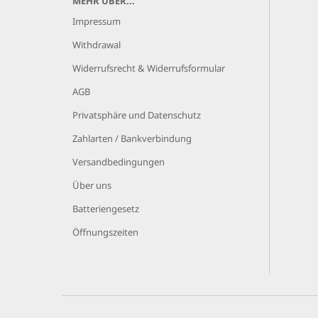
MEHR ÜBER...
Impressum
Withdrawal
Widerrufsrecht & Widerrufsformular
AGB
Privatsphäre und Datenschutz
Zahlarten / Bankverbindung
Versandbedingungen
Über uns
Batteriengesetz
Öffnungszeiten