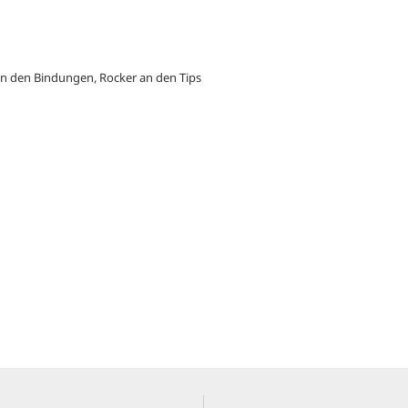
en den Bindungen, Rocker an den Tips