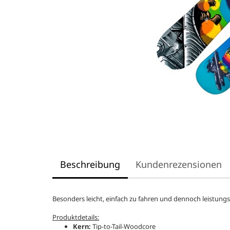
Beschreibung
Kundenrezensionen
Besonders leicht, einfach zu fahren und dennoch leistungs
Produktdetails:
Kern:
Tip-to-Tail-Woodcore