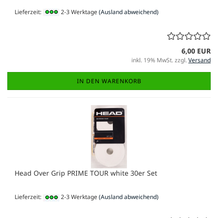
Lieferzeit:
2-3 Werktage
(Ausland abweichend)
6,00 EUR
inkl. 19% MwSt. zzgl.
Versand
IN DEN WARENKORB
Head Over Grip PRIME TOUR white 30er Set
Lieferzeit:
2-3 Werktage
(Ausland abweichend)