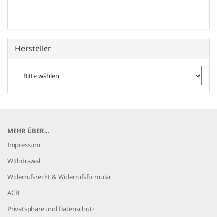
Hersteller
MEHR ÜBER...
Impressum
Withdrawal
Widerrufsrecht & Widerrufsformular
AGB
Privatsphäre und Datenschutz