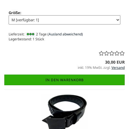
Größe:
Lieferzeit:
2 Tage
(Ausland abweichend)
Lagerbestand: 1 Stück
30,00 EUR
inkl. 19% MwSt. zzgl.
Versand
IN DEN WARENKORB