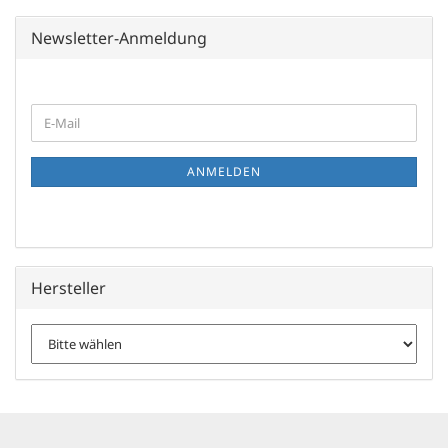
Newsletter-Anmeldung
WEITER
E-
ZUR
Mail
NEWSLETTER-
ANMELDUNG
ANMELDEN
Hersteller