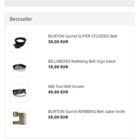
Bestseller
BURTON Gürtel SUPER STUDDED Belt
30,00 EUR
BILLABONG Webbing Belt logo black
18,00 EUR
686 Tool Belt brown
49,00 EUR
BURTON Gürtel WEBBING Belt saber knife
20,00 EUR