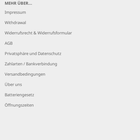
MEHR ÜBER...
Impressum
Withdrawal
Widerrufsrecht & Widerrufsformular
AGB
Privatsphäre und Datenschutz
Zahlarten / Bankverbindung
Versandbedingungen
Über uns
Batteriengesetz
Öffnungszeiten