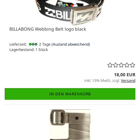
BILLABONG Webbing Belt logo black
Lieferzeit:
2 Tage
(Ausland abweichend)
Lagerbestand: 1 Stück
18,00 EUR
inkl. 19% MwSt. zzgl.
Versand
IN DEN WARENKORB