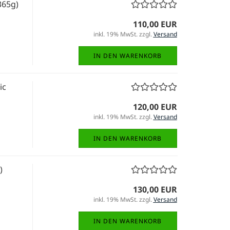
365g)
110,00 EUR
inkl. 19% MwSt. zzgl.
Versand
IN DEN WARENKORB
ic
120,00 EUR
inkl. 19% MwSt. zzgl.
Versand
IN DEN WARENKORB
)
130,00 EUR
inkl. 19% MwSt. zzgl.
Versand
IN DEN WARENKORB