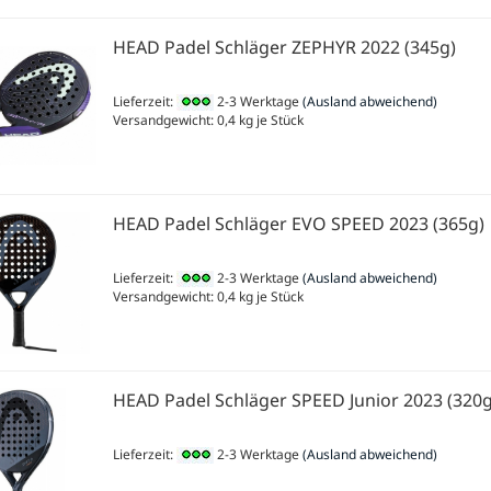
HEAD Padel Schläger ZEPHYR 2022 (345g)
Lieferzeit:
2-3 Werktage
(Ausland abweichend)
Versandgewicht:
0,4
kg je Stück
HEAD Padel Schläger EVO SPEED 2023 (365g)
Lieferzeit:
2-3 Werktage
(Ausland abweichend)
Versandgewicht:
0,4
kg je Stück
HEAD Padel Schläger SPEED Junior 2023 (320g
Lieferzeit:
2-3 Werktage
(Ausland abweichend)