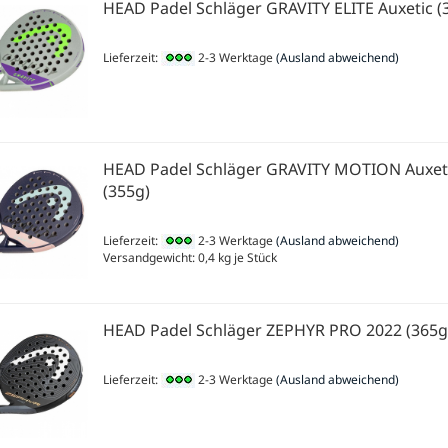
HEAD Padel Schläger GRAVITY ELITE Auxetic (
Lieferzeit:
2-3 Werktage
(Ausland abweichend)
HEAD Padel Schläger GRAVITY MOTION Auxet
(355g)
Lieferzeit:
2-3 Werktage
(Ausland abweichend)
Versandgewicht:
0,4
kg je Stück
HEAD Padel Schläger ZEPHYR PRO 2022 (365g
Lieferzeit:
2-3 Werktage
(Ausland abweichend)