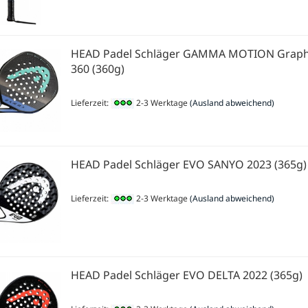
HEAD Padel Schläger GAMMA MOTION Grap
360 (360g)
Lieferzeit:
2-3 Werktage
(Ausland abweichend)
HEAD Padel Schläger EVO SANYO 2023 (365g)
Lieferzeit:
2-3 Werktage
(Ausland abweichend)
HEAD Padel Schläger EVO DELTA 2022 (365g)