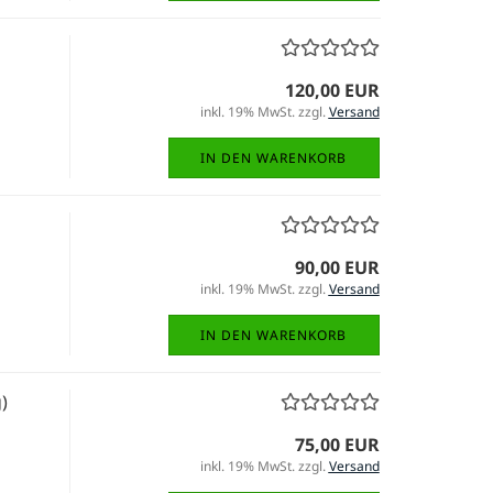
120,00 EUR
inkl. 19% MwSt. zzgl.
Versand
IN DEN WARENKORB
90,00 EUR
inkl. 19% MwSt. zzgl.
Versand
IN DEN WARENKORB
)
75,00 EUR
inkl. 19% MwSt. zzgl.
Versand