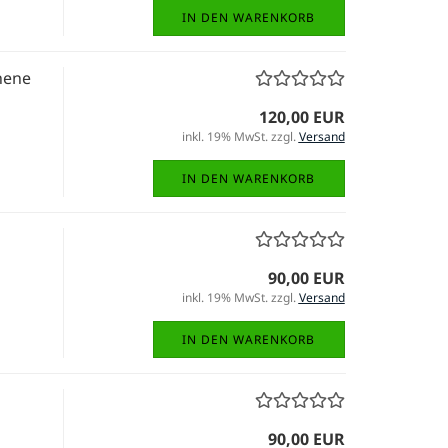
IN DEN WARENKORB
hene
120,00 EUR
inkl. 19% MwSt. zzgl.
Versand
IN DEN WARENKORB
90,00 EUR
inkl. 19% MwSt. zzgl.
Versand
IN DEN WARENKORB
90,00 EUR