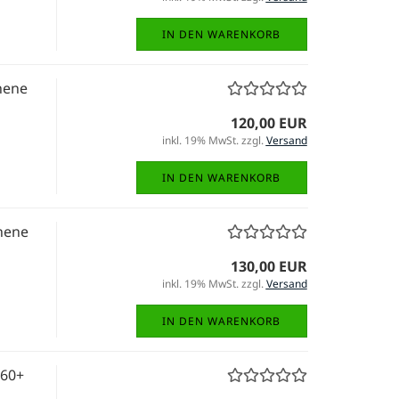
IN DEN WARENKORB
hene
120,00 EUR
inkl. 19% MwSt. zzgl.
Versand
IN DEN WARENKORB
hene
130,00 EUR
inkl. 19% MwSt. zzgl.
Versand
IN DEN WARENKORB
360+