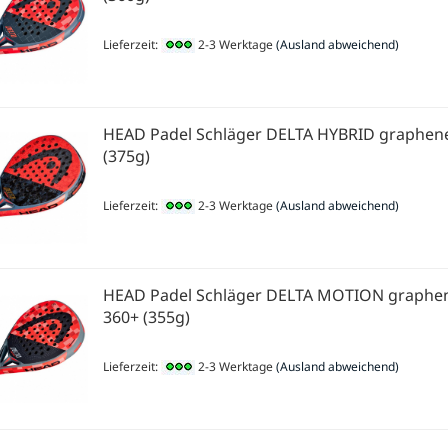
Lieferzeit:
2-3 Werktage
(Ausland abweichend)
HEAD Padel Schläger DELTA HYBRID graphen
(375g)
Lieferzeit:
2-3 Werktage
(Ausland abweichend)
HEAD Padel Schläger DELTA MOTION graphe
360+ (355g)
Lieferzeit:
2-3 Werktage
(Ausland abweichend)