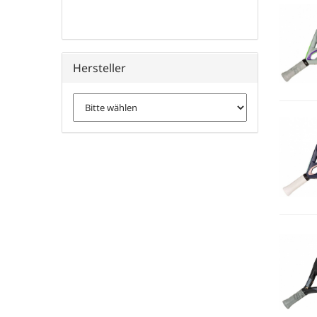
Hersteller