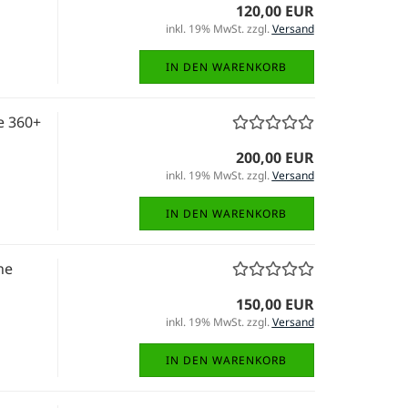
120,00 EUR
inkl. 19% MwSt. zzgl.
Versand
IN DEN WARENKORB
e 360+
200,00 EUR
inkl. 19% MwSt. zzgl.
Versand
IN DEN WARENKORB
ne
150,00 EUR
inkl. 19% MwSt. zzgl.
Versand
IN DEN WARENKORB