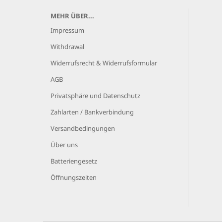
MEHR ÜBER...
Impressum
Withdrawal
Widerrufsrecht & Widerrufsformular
AGB
Privatsphäre und Datenschutz
Zahlarten / Bankverbindung
Versandbedingungen
Über uns
Batteriengesetz
Öffnungszeiten