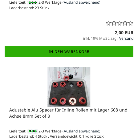
Lieferzeit:
2-3 Werktage
(Ausland abweichend)
Lagerbestand: 23 Stück
2,00 EUR
inkl. 19% MwSt. zzgl.
Versand
IN DEN WARENKORB
Adustable Alu Spacer für Inline Rollen mit Lager 608 und
Achse 8mm Set of 8
Lieferzeit:
2-3 Werktage
(Ausland abweichend)
Lagerbestand: 4 Stück , Versandgewicht:
0,1
kg je Stück