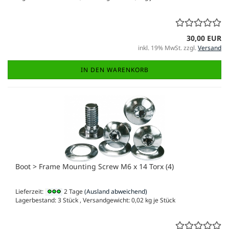
30,00 EUR
inkl. 19% MwSt. zzgl.
Versand
IN DEN WARENKORB
Boot > Frame Mounting Screw M6 x 14 Torx (4)
Lieferzeit:
2 Tage
(Ausland abweichend)
Lagerbestand: 3 Stück , Versandgewicht:
0,02
kg je Stück