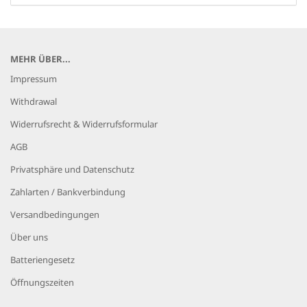
MEHR ÜBER...
Impressum
Withdrawal
Widerrufsrecht & Widerrufsformular
AGB
Privatsphäre und Datenschutz
Zahlarten / Bankverbindung
Versandbedingungen
Über uns
Batteriengesetz
Öffnungszeiten