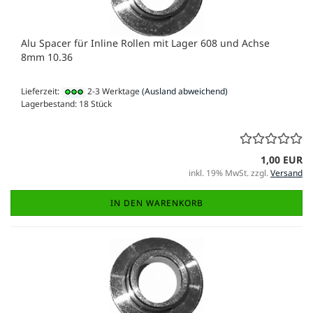
Alu Spacer für Inline Rollen mit Lager 608 und Achse
8mm 10.36
Lieferzeit:
2-3 Werktage
(Ausland abweichend)
Lagerbestand: 18 Stück
1,00 EUR
inkl. 19% MwSt. zzgl.
Versand
IN DEN WARENKORB