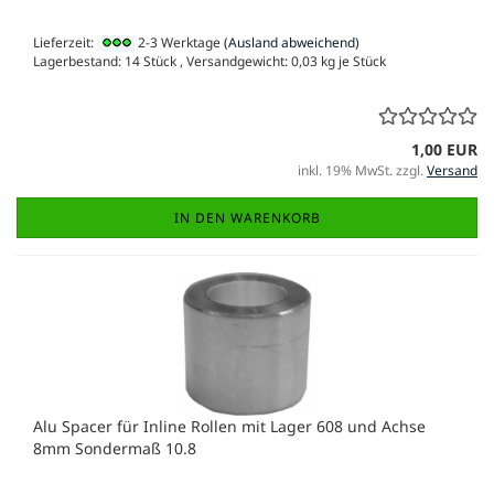
Lieferzeit:
2-3 Werktage
(Ausland abweichend)
Lagerbestand: 14 Stück , Versandgewicht:
0,03
kg je Stück
1,00 EUR
inkl. 19% MwSt. zzgl.
Versand
IN DEN WARENKORB
Alu Spacer für Inline Rollen mit Lager 608 und Achse
8mm Sondermaß 10.8