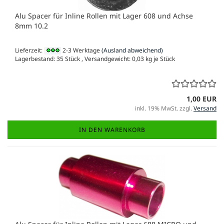
Alu Spacer für Inline Rollen mit Lager 608 und Achse
8mm 10.2
Lieferzeit:
2-3 Werktage
(Ausland abweichend)
Lagerbestand: 35 Stück , Versandgewicht:
0,03
kg je Stück
1,00 EUR
inkl. 19% MwSt. zzgl.
Versand
IN DEN WARENKORB