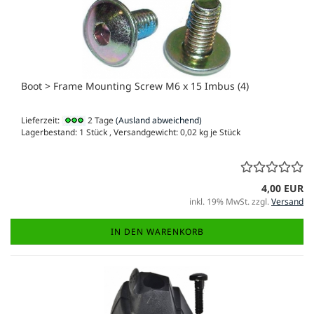
Boot > Frame Mounting Screw M6 x 15 Imbus (4)
Lieferzeit:
2 Tage
(Ausland abweichend)
Lagerbestand: 1 Stück , Versandgewicht:
0,02
kg je Stück
4,00 EUR
inkl. 19% MwSt. zzgl.
Versand
IN DEN WARENKORB