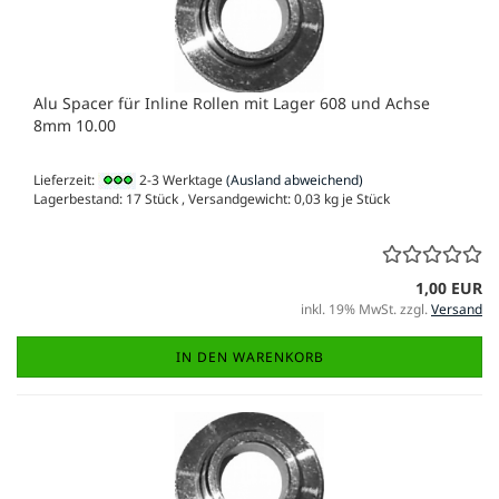
Alu Spacer für Inline Rollen mit Lager 608 und Achse
8mm 10.00
Lieferzeit:
2-3 Werktage
(Ausland abweichend)
Lagerbestand: 17 Stück , Versandgewicht:
0,03
kg je Stück
1,00 EUR
inkl. 19% MwSt. zzgl.
Versand
IN DEN WARENKORB