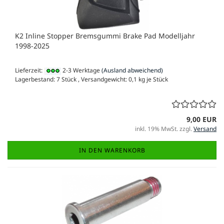
K2 Inline Stopper Bremsgummi Brake Pad Modelljahr
1998-2025
Lieferzeit:
2-3 Werktage
(Ausland abweichend)
Lagerbestand: 7 Stück , Versandgewicht:
0,1
kg je Stück
9,00 EUR
inkl. 19% MwSt. zzgl.
Versand
IN DEN WARENKORB