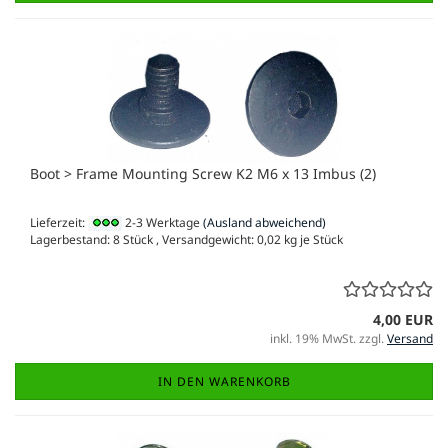
Boot > Frame Mounting Screw K2 M6 x 13 Imbus (2)
Lieferzeit:
2-3 Werktage
(Ausland abweichend)
Lagerbestand: 8 Stück , Versandgewicht:
0,02
kg je Stück
4,00 EUR
inkl. 19% MwSt. zzgl.
Versand
IN DEN WARENKORB