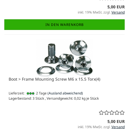
5,00 EUR
inkl. 19% MwSt. zzgl.
Versand
IN DEN WARENKORB
Boot > Frame Mounting Screw M6 x 15.5 Torx(4)
Lieferzeit:
2 Tage
(Ausland abweichend)
Lagerbestand: 3 Stück , Versandgewicht:
0,02
kg je Stück
5,00 EUR
inkl. 19% MwSt. zzgl.
Versand