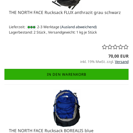
THE NORTH FACE Rucksack FLUX anthrazit grau schwarz
Lieferzeit:
2-3 Werktage
(Ausland abweichend)
Lagerbestand: 2 Stück , Versandgewicht:
1
kg je Stück
70,00 EUR
inkl. 19% MwSt. zzgl.
Versand
IN DEN WARENKORB
THE NORTH FACE Rucksack BOREALIS blue