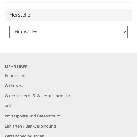
Hersteller
MEHR ÜBER...
Impressum
Withdrawal
Widerrufsrecht & Widerrufsformular
AGB
Privatsphäre und Datenschutz
Zahlarten / Bankverbindung
Versandbedingungen