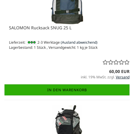
SALOMON Rucksack SNUG 25 L
Lieferzeit:
2-3 Werktage
(Ausland abweichend)
Lagerbestand: 1 Stück , Versandgewicht:
1
kg je Stück
60,00 EUR
inkl. 19% MwSt. zzgl.
Versand
IN DEN WARENKORB