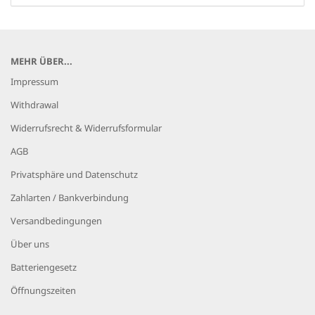
MEHR ÜBER...
Impressum
Withdrawal
Widerrufsrecht & Widerrufsformular
AGB
Privatsphäre und Datenschutz
Zahlarten / Bankverbindung
Versandbedingungen
Über uns
Batteriengesetz
Öffnungszeiten