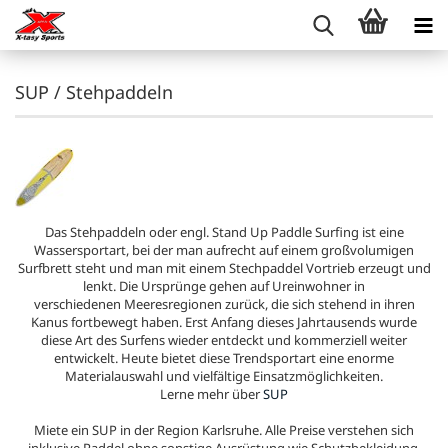
SUP / Stehpaddeln
Das Stehpaddeln oder engl. Stand Up Paddle Surfing ist eine
Wassersportart, bei der man aufrecht auf einem großvolumigen
Surfbrett steht und man mit einem Stechpaddel Vortrieb erzeugt und
lenkt. Die Ursprünge gehen auf Ureinwohner in
verschiedenen Meeresregionen zurück, die sich stehend in ihren
Kanus fortbewegt haben. Erst Anfang dieses Jahrtausends wurde
diese Art des Surfens wieder entdeckt und kommerziell weiter
entwickelt. Heute bietet diese Trendsportart eine enorme
Materialauswahl und vielfältige Einsatzmöglichkeiten.
Lerne mehr über
SUP
Miete ein SUP in der Region Karlsruhe. Alle Preise verstehen sich