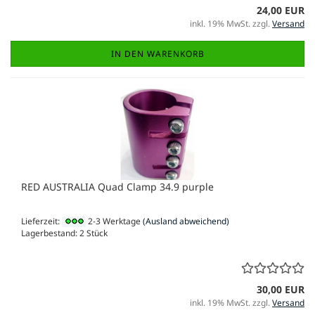
24,00 EUR
inkl. 19% MwSt. zzgl.
Versand
IN DEN WARENKORB
RED AUSTRALIA Quad Clamp 34.9 purple
Lieferzeit:
2-3 Werktage
(Ausland abweichend)
Lagerbestand: 2 Stück
30,00 EUR
inkl. 19% MwSt. zzgl.
Versand