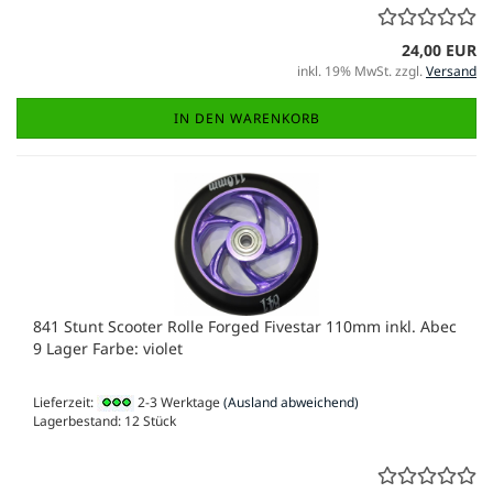
24,00 EUR
inkl. 19% MwSt. zzgl.
Versand
IN DEN WARENKORB
841 Stunt Scooter Rolle Forged Fivestar 110mm inkl. Abec
9 Lager Farbe: violet
Lieferzeit:
2-3 Werktage
(Ausland abweichend)
Lagerbestand: 12 Stück