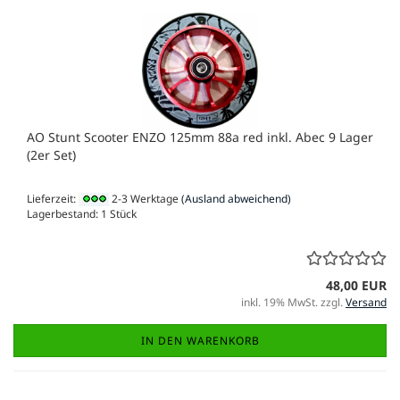
AO Stunt Scooter ENZO 125mm 88a red inkl. Abec 9 Lager
(2er Set)
Lieferzeit:
2-3 Werktage
(Ausland abweichend)
Lagerbestand: 1 Stück
48,00 EUR
inkl. 19% MwSt. zzgl.
Versand
IN DEN WARENKORB