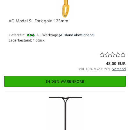
AO Model SL Fork gold 125mm
Lieferzeit:
2-3 Werktage
(Ausland abweichend)
Lagerbestand: 1 Stück
48,00 EUR
inkl. 19% MwSt. zzgl.
Versand
IN DEN WARENKORB