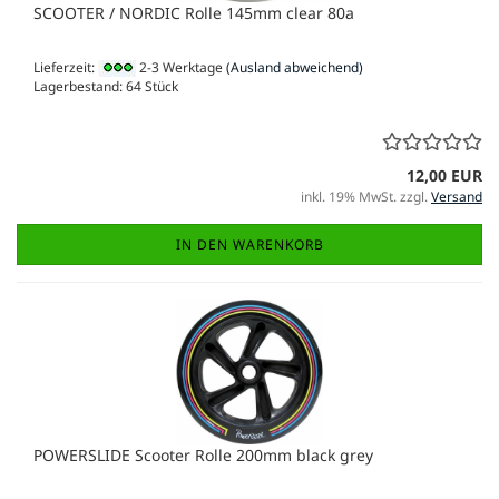
SCOOTER / NORDIC Rolle 145mm clear 80a
Lieferzeit:
2-3 Werktage
(Ausland abweichend)
Lagerbestand: 64 Stück
12,00 EUR
inkl. 19% MwSt. zzgl.
Versand
IN DEN WARENKORB
POWERSLIDE Scooter Rolle 200mm black grey