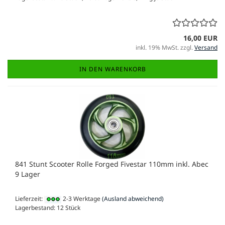
16,00 EUR
inkl. 19% MwSt. zzgl.
Versand
IN DEN WARENKORB
841 Stunt Scooter Rolle Forged Fivestar 110mm inkl. Abec
9 Lager
Lieferzeit:
2-3 Werktage
(Ausland abweichend)
Lagerbestand: 12 Stück