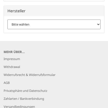
Hersteller
MEHR ÜBER...
Impressum
Withdrawal
Widerrufsrecht & Widerrufsformular
AGB
Privatsphäre und Datenschutz
Zahlarten / Bankverbindung
Versandbedingungen