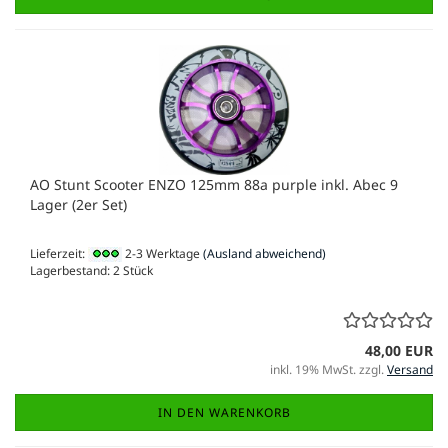
AO Stunt Scooter ENZO 125mm 88a purple inkl. Abec 9
Lager (2er Set)
Lieferzeit:
2-3 Werktage
(Ausland abweichend)
Lagerbestand: 2 Stück
48,00 EUR
inkl. 19% MwSt. zzgl.
Versand
IN DEN WARENKORB