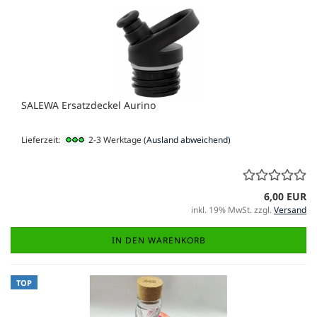
SALEWA Ersatzdeckel Aurino
Lieferzeit:
2-3 Werktage
(Ausland abweichend)
6,00 EUR
inkl. 19% MwSt. zzgl.
Versand
IN DEN WARENKORB
TOP