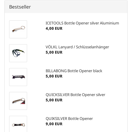
Bestseller
ICETOOLS Bottle Opener silver Aluminium
4,00 EUR
VÖLKL Lanyard / Schlüsselanhänger
5,00 EUR
BILLABONG Bottle Opener black
5,00 EUR
QUICKSILVER Bottle Opener silver
5,00 EUR
QUIKSILVER Bottle Opener
9,00 EUR