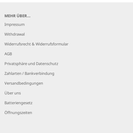
MEHR ÜBER...
Impressum
Withdrawal
Widerrufsrecht & Widerrufsformular
AGB
Privatsphäre und Datenschutz
Zahlarten / Bankverbindung
Versandbedingungen
Über uns
Batteriengesetz
Öffnungszeiten