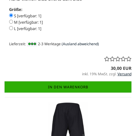
Größe:
S [verfügbar: 1]
M [verfügbar: 1]
L [verfügbar: 1]
Lieferzeit:
2-3 Werktage
(Ausland abweichend)
30,00 EUR
inkl. 19% MwSt. zzgl.
Versand
IN DEN WARENKORB