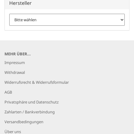
Hersteller
MEHR ÜBER...
Impressum
Withdrawal
Widerrufsrecht & Widerrufsformular
AGB
Privatsphäre und Datenschutz
Zahlarten / Bankverbindung
Versandbedingungen
Über uns