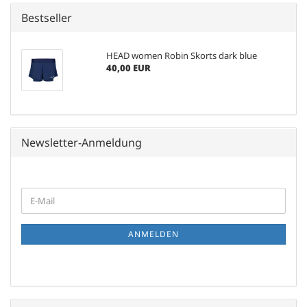
Bestseller
HEAD women Robin Skorts dark blue
40,00 EUR
Newsletter-Anmeldung
WEITER
E-
ZUR
Mail
NEWSLETTER-
ANMELDUNG
ANMELDEN