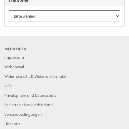
MEHR ÜBER...
Impressum
Withdrawal
Widerrufsrecht & Widerrufsformular
AGB
Privatsphäre und Datenschutz
Zahlarten / Bankverbindung
Versandbedingungen
Über uns