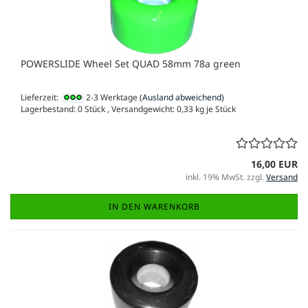
POWERSLIDE Wheel Set QUAD 58mm 78a green
Lieferzeit:
2-3 Werktage
(Ausland abweichend)
Lagerbestand: 0 Stück , Versandgewicht:
0,33
kg je Stück
16,00 EUR
inkl. 19% MwSt. zzgl.
Versand
IN DEN WARENKORB