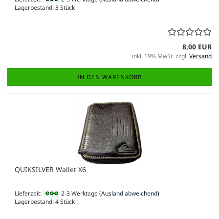
Lagerbestand: 3 Stück
8,00 EUR
inkl. 19% MwSt. zzgl.
Versand
IN DEN WARENKORB
QUIKSILVER Wallet X6
Lieferzeit:
2-3 Werktage
(Ausland abweichend)
Lagerbestand: 4 Stück