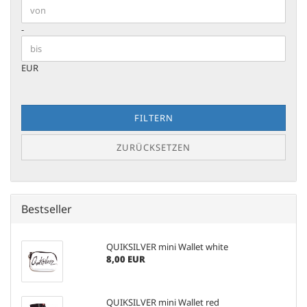
Preis bis
-
EUR
FILTERN
ZURÜCKSETZEN
Bestseller
QUIKSILVER mini Wallet white
8,00 EUR
QUIKSILVER mini Wallet red