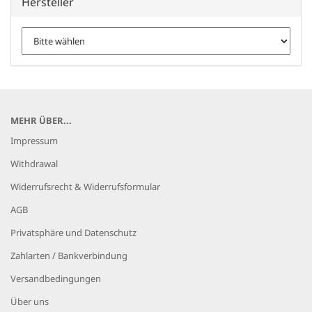
Hersteller
MEHR ÜBER...
Impressum
Withdrawal
Widerrufsrecht & Widerrufsformular
AGB
Privatsphäre und Datenschutz
Zahlarten / Bankverbindung
Versandbedingungen
Über uns