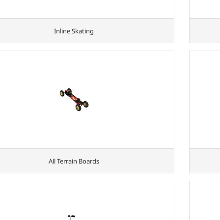
Inline Skating
All Terrain Boards