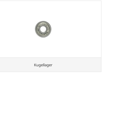
Kugellager