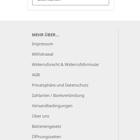
MEHR ÜBER...
Impressum
Withdrawal
Widerrufsrecht & Widerrufsformular
AGB
Privatsphäre und Datenschutz
Zahlarten / Bankverbindung
Versandbedingungen
Über uns
Batteriengesetz
Öffnungszeiten