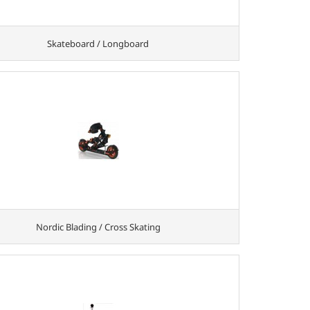
Skateboard / Longboard
Nordic Blading / Cross Skating