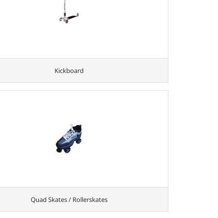
Kickboard
Quad Skates / Rollerskates