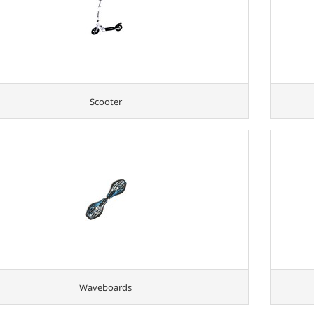
Scooter
Waveboards