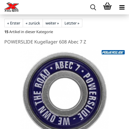
« Erster
« zurück
weiter »
Letzter »
15
Artikel in dieser Kategorie
POWERSLIDE Kugellager 608 Abec 7 Z