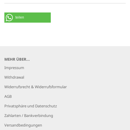
teilen
MEHR ÜBER...
Impressum
Withdrawal
Widerrufsrecht & Widerrufsformular
AGB
Privatsphäre und Datenschutz
Zahlarten / Bankverbindung
Versandbedingungen