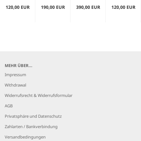
120,00 EUR
190,00 EUR
390,00 EUR
120,00 EUR
MEHR ÜBER...
Impressum
Withdrawal
Widerrufsrecht & Widerrufsformular
AGB
Privatsphäre und Datenschutz
Zahlarten / Bankverbindung
Versandbedingungen