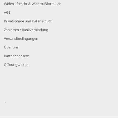
Widerrufsrecht & Widerrufsformular
AGB
Privatsphäre und Datenschutz
Zahlarten / Bankverbindung
Versandbedingungen
Über uns
Batteriengesetz
Öffnungszeiten
.