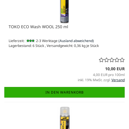
TOKO ECO Wash WOOL 250 ml
Lieferzeit:
2-3 Werktage
(Ausland abweichend)
Lagerbestand: 6 Stück , Versandgewicht:
0,36
kg je Stück
10,00 EUR
4,00 EUR pro 100ml
inkl. 19% MwSt. zzgl.
Versand
IN DEN WARENKORB