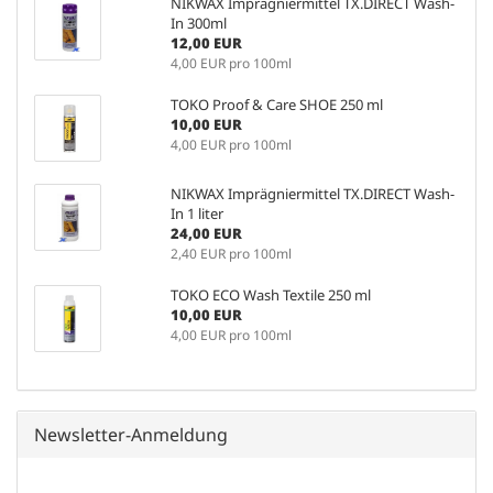
NIKWAX Imprägniermittel TX.DIRECT Wash-
In 300ml
12,00 EUR
4,00 EUR pro 100ml
TOKO Proof & Care SHOE 250 ml
10,00 EUR
4,00 EUR pro 100ml
NIKWAX Imprägniermittel TX.DIRECT Wash-
In 1 liter
24,00 EUR
2,40 EUR pro 100ml
TOKO ECO Wash Textile 250 ml
10,00 EUR
4,00 EUR pro 100ml
Newsletter-Anmeldung