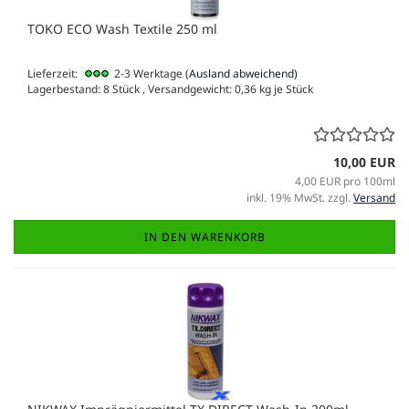
TOKO ECO Wash Textile 250 ml
Lieferzeit:
2-3 Werktage
(Ausland abweichend)
Lagerbestand: 8 Stück , Versandgewicht:
0,36
kg je Stück
10,00 EUR
4,00 EUR pro 100ml
inkl. 19% MwSt. zzgl.
Versand
IN DEN WARENKORB