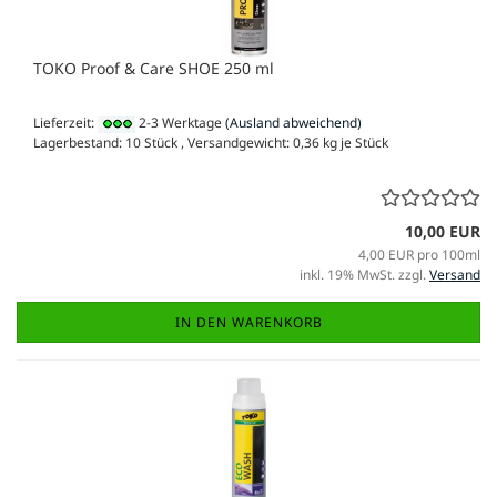
TOKO Proof & Care SHOE 250 ml
Lieferzeit:
2-3 Werktage
(Ausland abweichend)
Lagerbestand: 10 Stück , Versandgewicht:
0,36
kg je Stück
10,00 EUR
4,00 EUR pro 100ml
inkl. 19% MwSt. zzgl.
Versand
IN DEN WARENKORB