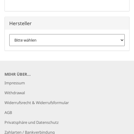
Hersteller
MEHR ÜBER...
Impressum
Withdrawal
Widerrufsrecht & Widerrufsformular
AGB
Privatsphäre und Datenschutz
Zahlarten / Bankverbindung