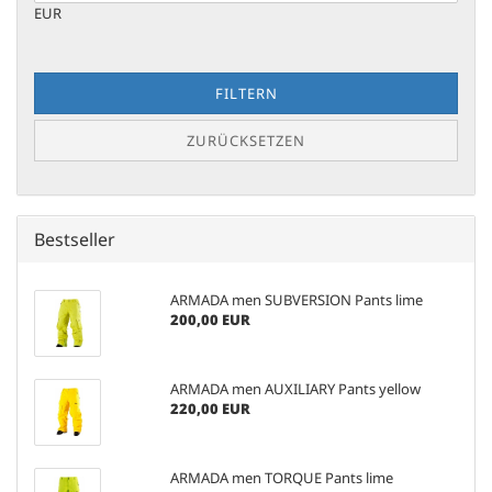
EUR
FILTERN
ZURÜCKSETZEN
Bestseller
ARMADA men SUBVERSION Pants lime
200,00 EUR
ARMADA men AUXILIARY Pants yellow
220,00 EUR
ARMADA men TORQUE Pants lime