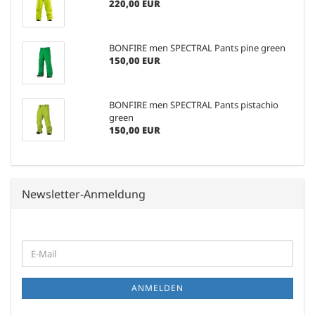
220,00 EUR
BONFIRE men SPECTRAL Pants pine green
150,00 EUR
BONFIRE men SPECTRAL Pants pistachio
green
150,00 EUR
Newsletter-Anmeldung
WEITER
E-
ZUR
Mail
NEWSLETTER-
ANMELDUNG
ANMELDEN