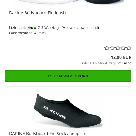
Dakine Bodyboard Fin leash
Lieferzeit:
2-3 Werktage
(Ausland abweichend)
Lagerbestand: 4 Stück
12,00 EUR
inkl. 19% MwSt. zzgl.
Versand
IN DEN WARENKORB
DAKINE Bodyboard Fin Socks neopren