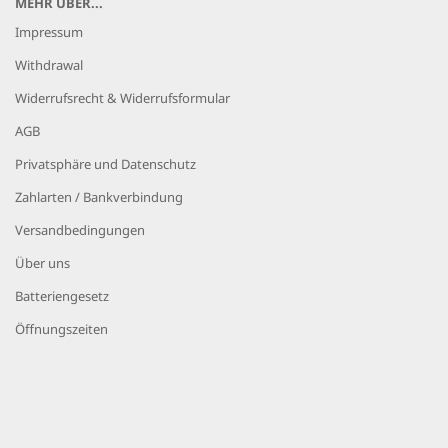
MEHR ÜBER...
Impressum
Withdrawal
Widerrufsrecht & Widerrufsformular
AGB
Privatsphäre und Datenschutz
Zahlarten / Bankverbindung
Versandbedingungen
Über uns
Batteriengesetz
Öffnungszeiten