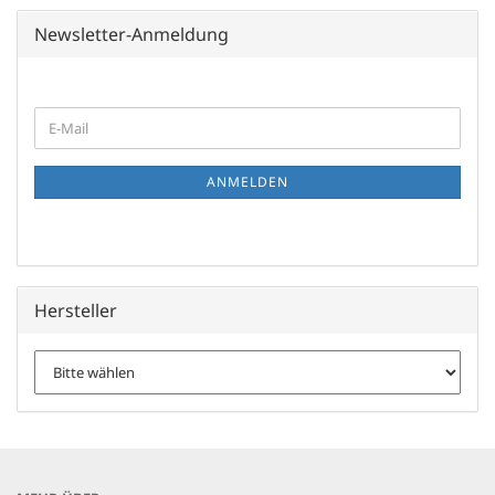
Newsletter-Anmeldung
WEITER
E-
ZUR
Mail
NEWSLETTER-
ANMELDUNG
ANMELDEN
Hersteller