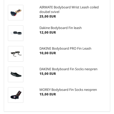
AIRMATE Bodyboard Wrist Leash coiled
doubel svivel
25,00 EUR
Dakine Bodyboard Fin leash
12,00 EUR
DAKINE Bodyboard PRO Fin Leash
10,00 EUR
DAKINE Bodyboard Fin Socks neopren
15,00 EUR
MOREY Bodyboard Fin Socks neopren
15,00 EUR