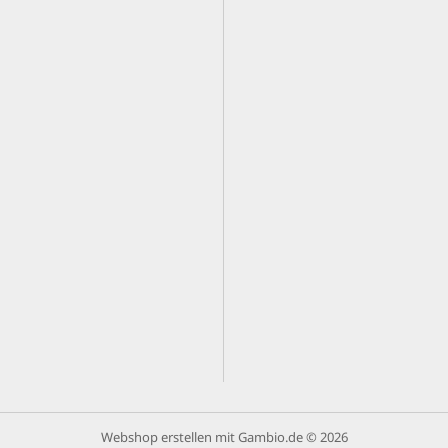
Webshop erstellen
mit Gambio.de © 2026