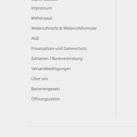
Impressum
Withdrawal
Widerrufsrecht & Widerrufsformular
AGB
Privatsphäre und Datenschutz
Zahlarten / Bankverbindung
Versandbedingungen
Über uns
Batteriengesetz
Öffnungszeiten