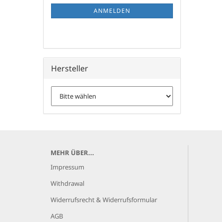
ANMELDUNG
ANMELDEN
Hersteller
MEHR ÜBER...
Impressum
Withdrawal
Widerrufsrecht & Widerrufsformular
AGB