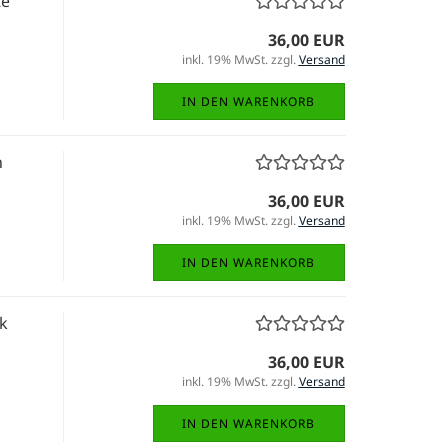
te
36,00 EUR
inkl. 19% MwSt. zzgl.
Versand
IN DEN WARENKORB
n
36,00 EUR
inkl. 19% MwSt. zzgl.
Versand
IN DEN WARENKORB
k
36,00 EUR
inkl. 19% MwSt. zzgl.
Versand
IN DEN WARENKORB