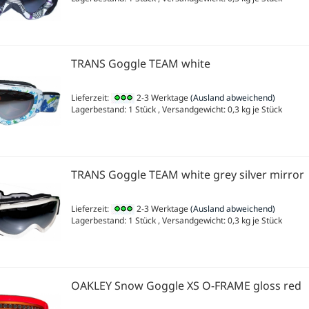
TRANS Goggle TEAM white
Lieferzeit:
2-3 Werktage
(Ausland abweichend)
Lagerbestand: 1 Stück , Versandgewicht:
0,3
kg je Stück
TRANS Goggle TEAM white grey silver mirror
Lieferzeit:
2-3 Werktage
(Ausland abweichend)
Lagerbestand: 1 Stück , Versandgewicht:
0,3
kg je Stück
OAKLEY Snow Goggle XS O-FRAME gloss red