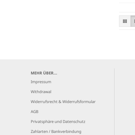
MEHR ÜBER...
Impressum
Withdrawal
Widerrufsrecht & Widerrufsformular
AGB
Privatsphäre und Datenschutz
Zahlarten / Bankverbindung