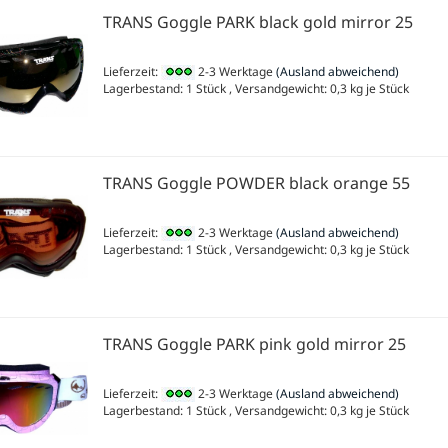
TRANS Goggle PARK black gold mirror 25
Lieferzeit:
2-3 Werktage
(Ausland abweichend)
Lagerbestand: 1 Stück , Versandgewicht:
0,3
kg je Stück
TRANS Goggle POWDER black orange 55
Lieferzeit:
2-3 Werktage
(Ausland abweichend)
Lagerbestand: 1 Stück , Versandgewicht:
0,3
kg je Stück
TRANS Goggle PARK pink gold mirror 25
Lieferzeit:
2-3 Werktage
(Ausland abweichend)
Lagerbestand: 1 Stück , Versandgewicht:
0,3
kg je Stück