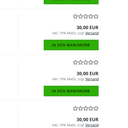
30,00 EUR
inkl. 19% MwSt. zzgl.
Versand
IN DEN WARENKORB
30,00 EUR
inkl. 19% MwSt. zzgl.
Versand
IN DEN WARENKORB
30,00 EUR
inkl. 19% MwSt. zzgl.
Versand