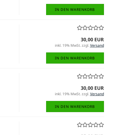
IN DEN WARENKORB
30,00 EUR
inkl. 19% MwSt. zzgl.
Versand
IN DEN WARENKORB
30,00 EUR
inkl. 19% MwSt. zzgl.
Versand
IN DEN WARENKORB