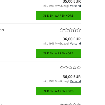
35,00 EUR
inkl. 19% MwSt. zzgl.
Versand
IN DEN WARENKORB
on
36,00 EUR
inkl. 19% MwSt. zzgl.
Versand
IN DEN WARENKORB
36,00 EUR
inkl. 19% MwSt. zzgl.
Versand
IN DEN WARENKORB