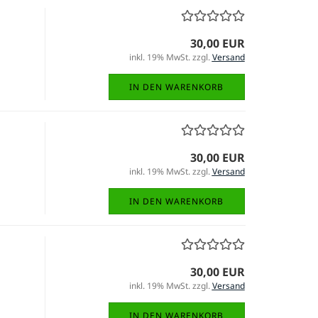
30,00 EUR
inkl. 19% MwSt. zzgl.
Versand
IN DEN WARENKORB
30,00 EUR
inkl. 19% MwSt. zzgl.
Versand
IN DEN WARENKORB
30,00 EUR
inkl. 19% MwSt. zzgl.
Versand
IN DEN WARENKORB