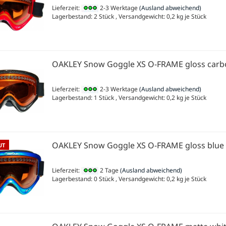
Lieferzeit:
2-3 Werktage
(Ausland abweichend)
Lagerbestand: 2 Stück , Versandgewicht:
0,2
kg je Stück
OAKLEY Snow Goggle XS O-FRAME gloss carb
Lieferzeit:
2-3 Werktage
(Ausland abweichend)
Lagerbestand: 1 Stück , Versandgewicht:
0,2
kg je Stück
OAKLEY Snow Goggle XS O-FRAME gloss blue
UT
Lieferzeit:
2 Tage
(Ausland abweichend)
Lagerbestand: 0 Stück , Versandgewicht:
0,2
kg je Stück