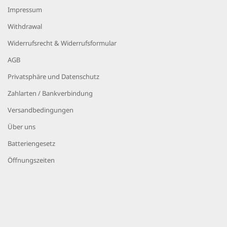
Impressum
Withdrawal
Widerrufsrecht & Widerrufsformular
AGB
Privatsphäre und Datenschutz
Zahlarten / Bankverbindung
Versandbedingungen
Über uns
Batteriengesetz
Öffnungszeiten