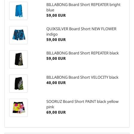
BILLABONG Board Short REPEATER bright
blue
59,00 EUR
QUIKSILVER Board Short NEW FLOWER
indigo
59,00 EUR
BILLABONG Board Short REPEATER black
59,00 EUR
BILLABONG Board Short VELOCITY black
40,00 EUR
SOORUZ Board Short PAINT black yellow
pink
69,00 EUR