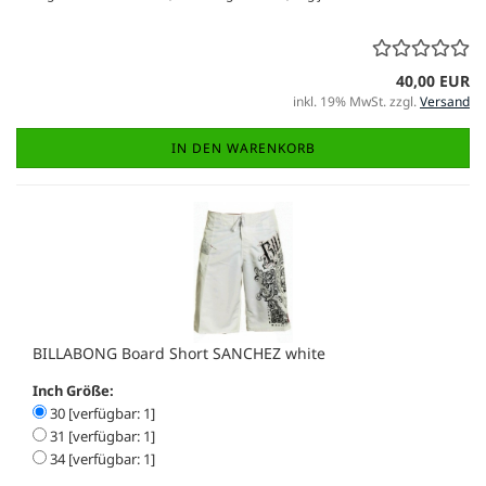
40,00 EUR
inkl. 19% MwSt. zzgl.
Versand
IN DEN WARENKORB
BILLABONG Board Short SANCHEZ white
Inch Größe:
30 [verfügbar: 1]
31 [verfügbar: 1]
34 [verfügbar: 1]