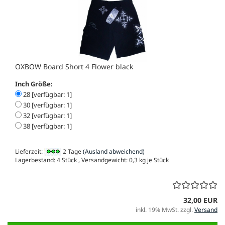
OXBOW Board Short 4 Flower black
Inch Größe:
28 [verfügbar: 1]
30 [verfügbar: 1]
32 [verfügbar: 1]
38 [verfügbar: 1]
Lieferzeit:
2 Tage
(Ausland abweichend)
Lagerbestand: 4 Stück , Versandgewicht:
0,3
kg je Stück
32,00 EUR
inkl. 19% MwSt. zzgl.
Versand