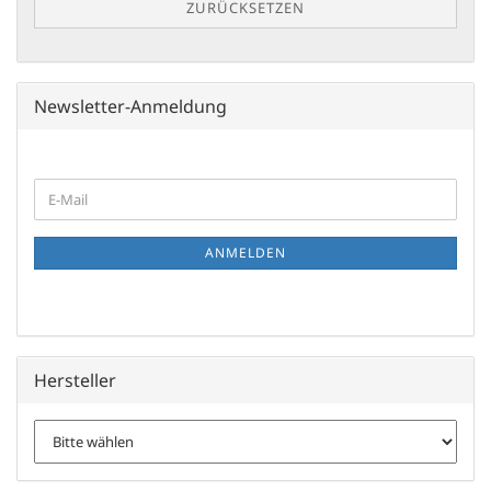
ZURÜCKSETZEN
Newsletter-Anmeldung
WEITER
E-
ZUR
Mail
NEWSLETTER-
ANMELDUNG
ANMELDEN
Hersteller