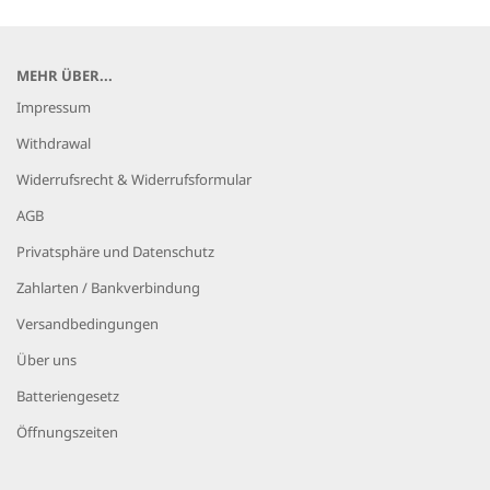
MEHR ÜBER...
Impressum
Withdrawal
Widerrufsrecht & Widerrufsformular
AGB
Privatsphäre und Datenschutz
Zahlarten / Bankverbindung
Versandbedingungen
Über uns
Batteriengesetz
Öffnungszeiten