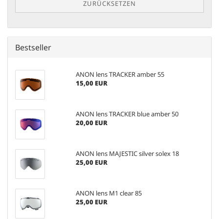
ZURÜCKSETZEN
Bestseller
ANON lens TRACKER amber 55
15,00 EUR
ANON lens TRACKER blue amber 50
20,00 EUR
ANON lens MAJESTIC silver solex 18
25,00 EUR
ANON lens M1 clear 85
25,00 EUR