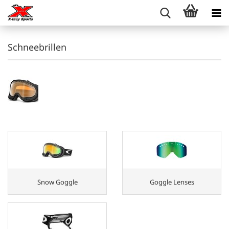
Schneebrillen
Snow Goggle
Goggle Lenses