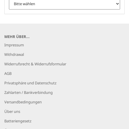
MEHR ÜBER...
Impressum
Withdrawal
Widerrufsrecht & Widerrufsformular
AGB
Privatsphäre und Datenschutz
Zahlarten / Bankverbindung
Versandbedingungen
Über uns
Batteriengesetz