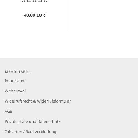
40,00 EUR
MEHR ÜBER...
Impressum
Withdrawal
Widerrufsrecht & Widerrufsformular
AGB
Privatsphäre und Datenschutz
Zahlarten / Bankverbindung