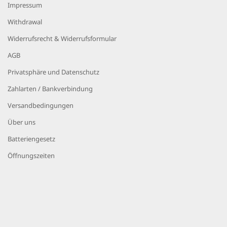
Impressum
Withdrawal
Widerrufsrecht & Widerrufsformular
AGB
Privatsphäre und Datenschutz
Zahlarten / Bankverbindung
Versandbedingungen
Über uns
Batteriengesetz
Öffnungszeiten