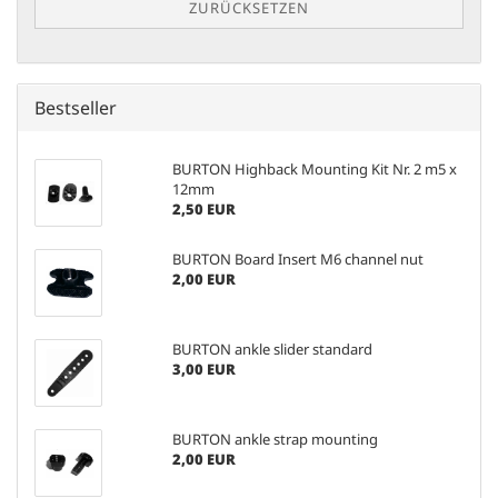
ZURÜCKSETZEN
Bestseller
BURTON Highback Mounting Kit Nr. 2 m5 x
12mm
2,50 EUR
BURTON Board Insert M6 channel nut
2,00 EUR
BURTON ankle slider standard
3,00 EUR
BURTON ankle strap mounting
2,00 EUR