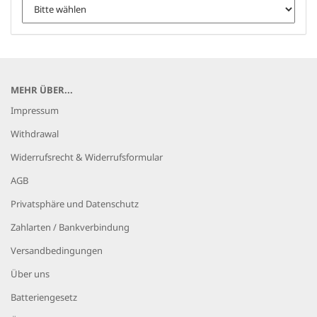
MEHR ÜBER...
Impressum
Withdrawal
Widerrufsrecht & Widerrufsformular
AGB
Privatsphäre und Datenschutz
Zahlarten / Bankverbindung
Versandbedingungen
Über uns
Batteriengesetz