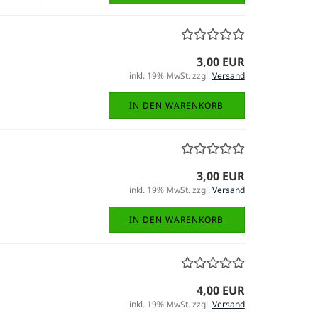
3,00 EUR
inkl. 19% MwSt. zzgl.
Versand
IN DEN WARENKORB
3,00 EUR
inkl. 19% MwSt. zzgl.
Versand
IN DEN WARENKORB
4,00 EUR
inkl. 19% MwSt. zzgl.
Versand