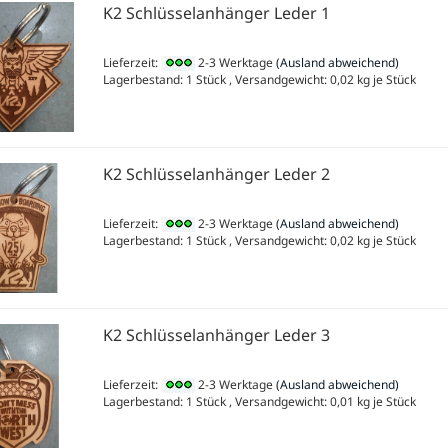
K2 Schlüsselanhänger Leder 1
Lieferzeit:
2-3 Werktage
(Ausland abweichend)
Lagerbestand: 1 Stück , Versandgewicht:
0,02
kg je Stück
K2 Schlüsselanhänger Leder 2
Lieferzeit:
2-3 Werktage
(Ausland abweichend)
Lagerbestand: 1 Stück , Versandgewicht:
0,02
kg je Stück
K2 Schlüsselanhänger Leder 3
Lieferzeit:
2-3 Werktage
(Ausland abweichend)
Lagerbestand: 1 Stück , Versandgewicht:
0,01
kg je Stück