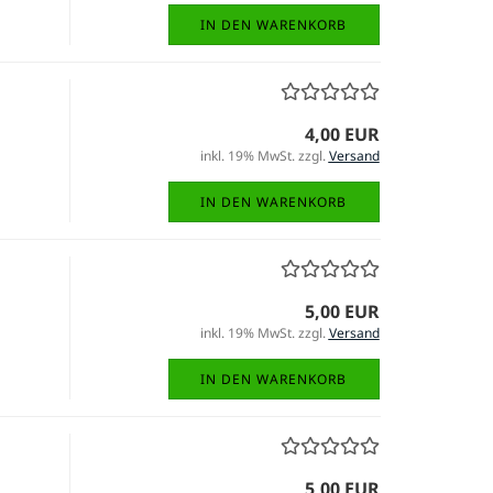
IN DEN WARENKORB
4,00 EUR
inkl. 19% MwSt. zzgl.
Versand
IN DEN WARENKORB
5,00 EUR
inkl. 19% MwSt. zzgl.
Versand
IN DEN WARENKORB
5,00 EUR