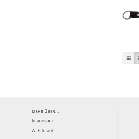
MEHR ÜBER...
Impressum
Withdrawal