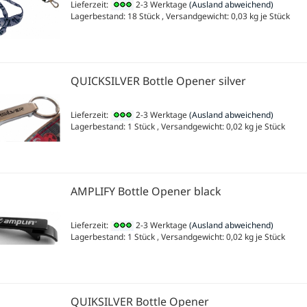
Lieferzeit:
2-3 Werktage
(Ausland abweichend)
Lagerbestand: 18 Stück , Versandgewicht:
0,03
kg je Stück
QUICKSILVER Bottle Opener silver
Lieferzeit:
2-3 Werktage
(Ausland abweichend)
Lagerbestand: 1 Stück , Versandgewicht:
0,02
kg je Stück
AMPLIFY Bottle Opener black
Lieferzeit:
2-3 Werktage
(Ausland abweichend)
Lagerbestand: 1 Stück , Versandgewicht:
0,02
kg je Stück
QUIKSILVER Bottle Opener