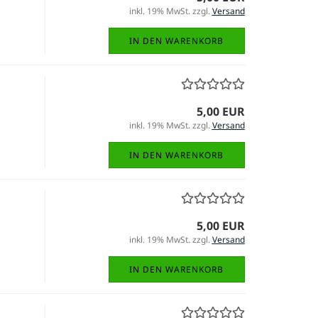
inkl. 19% MwSt. zzgl.
Versand
IN DEN WARENKORB
5,00 EUR
inkl. 19% MwSt. zzgl.
Versand
IN DEN WARENKORB
5,00 EUR
inkl. 19% MwSt. zzgl.
Versand
IN DEN WARENKORB