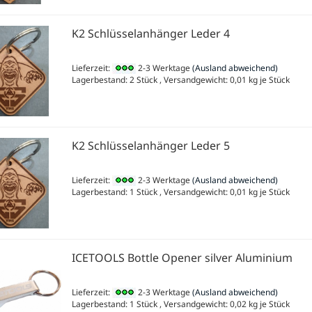
K2 Schlüsselanhänger Leder 4
Lieferzeit:
2-3 Werktage
(Ausland abweichend)
Lagerbestand: 2 Stück , Versandgewicht:
0,01
kg je Stück
K2 Schlüsselanhänger Leder 5
Lieferzeit:
2-3 Werktage
(Ausland abweichend)
Lagerbestand: 1 Stück , Versandgewicht:
0,01
kg je Stück
ICETOOLS Bottle Opener silver Aluminium
Lieferzeit:
2-3 Werktage
(Ausland abweichend)
Lagerbestand: 1 Stück , Versandgewicht:
0,02
kg je Stück