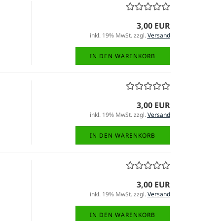
3,00 EUR
inkl. 19% MwSt. zzgl.
Versand
IN DEN WARENKORB
3,00 EUR
inkl. 19% MwSt. zzgl.
Versand
IN DEN WARENKORB
3,00 EUR
inkl. 19% MwSt. zzgl.
Versand
IN DEN WARENKORB