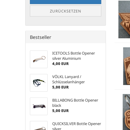
ZURÜCKSETZEN
Bestseller
ICETOOLS Bottle Opener
silver Aluminium
4,00 EUR
VÖLKL Lanyard /
Schlüsselanhänger
5,00 EUR
BILLABONG Bottle Opener
black
5,00 EUR
QUICKSILVER Bottle Opener
silver