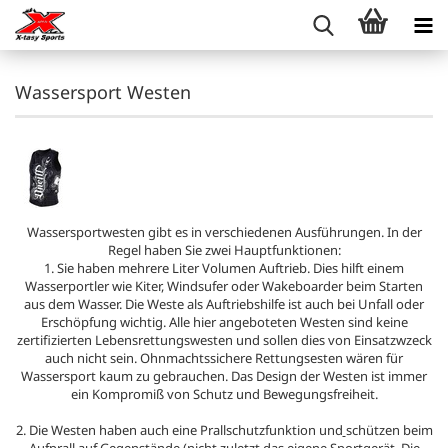
Wassersport Westen
Wassersportwesten gibt es in verschiedenen Ausführungen. In der
Regel haben Sie zwei Hauptfunktionen:
1. Sie haben mehrere Liter Volumen Auftrieb. Dies hilft einem
Wasserportler wie Kiter, Windsufer oder Wakeboarder beim Starten
aus dem Wasser. Die Weste als Auftriebshilfe ist auch bei Unfall oder
Erschöpfung wichtig. Alle hier angeboteten Westen sind keine
zertifizierten Lebensrettungswesten und sollen dies von Einsatzwzeck
auch nicht sein. Ohnmachtssichere Rettungsesten wären für
Wassersport kaum zu gebrauchen. Das Design der Westen ist immer
ein Kompromiß von Schutz und Bewegungsfreiheit.
2. Die Westen haben auch eine Prallschutzfunktion und
schützen beim