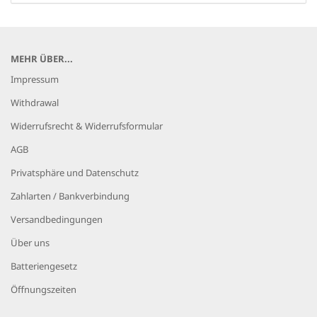
MEHR ÜBER...
Impressum
Withdrawal
Widerrufsrecht & Widerrufsformular
AGB
Privatsphäre und Datenschutz
Zahlarten / Bankverbindung
Versandbedingungen
Über uns
Batteriengesetz
Öffnungszeiten