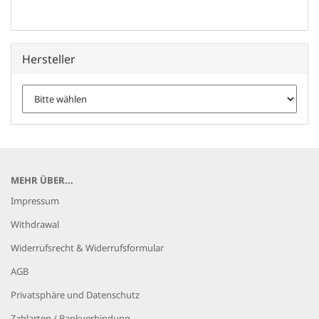
Hersteller
MEHR ÜBER...
Impressum
Withdrawal
Widerrufsrecht & Widerrufsformular
AGB
Privatsphäre und Datenschutz
Zahlarten / Bankverbindung