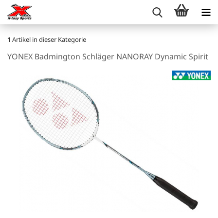
1
Artikel in dieser Kategorie
YONEX Badmington Schläger NANORAY Dynamic Spirit