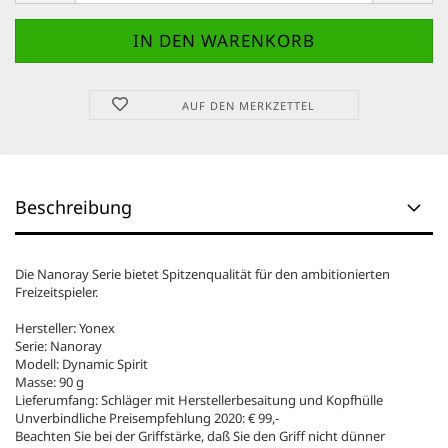
AUF DEN MERKZETTEL
Beschreibung
Die Nanoray Serie bietet Spitzenqualität für den ambitionierten
Freizeitspieler.
Hersteller: Yonex
Serie: Nanoray
Modell: Dynamic Spirit
Masse: 90 g
Lieferumfang: Schläger mit Herstellerbesaitung und Kopfhülle
Unverbindliche Preisempfehlung 2020: € 99,-
Beachten Sie bei der Griffstärke, daß Sie den Griff nicht dünner