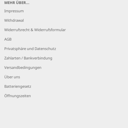
MEHR ÜBER...
Impressum
Withdrawal
Widerrufsrecht & Widerrufsformular
AGB
Privatsphäre und Datenschutz
Zahlarten / Bankverbindung
Versandbedingungen
Über uns
Batteriengesetz
Öffnungszeiten