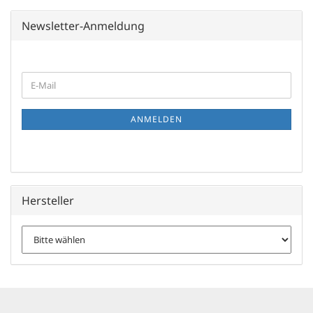
Newsletter-Anmeldung
WEITER
E-
ZUR
Mail
NEWSLETTER-
ANMELDUNG
ANMELDEN
Hersteller