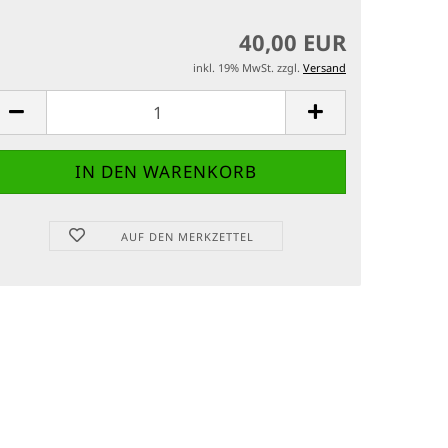
40,00 EUR
inkl. 19% MwSt. zzgl.
Versand
AUF DEN MERKZETTEL