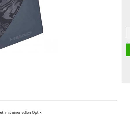
et mit einer edlen Optik