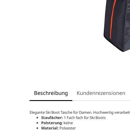
Beschreibung
Kundenrezensionen
Elegante Ski Boot Tasche für Damen. Hochwertig verarbeit
Staufächer:
1 Fach fach für Ski Boots
Polsterung
: keine
Material:
Polyester