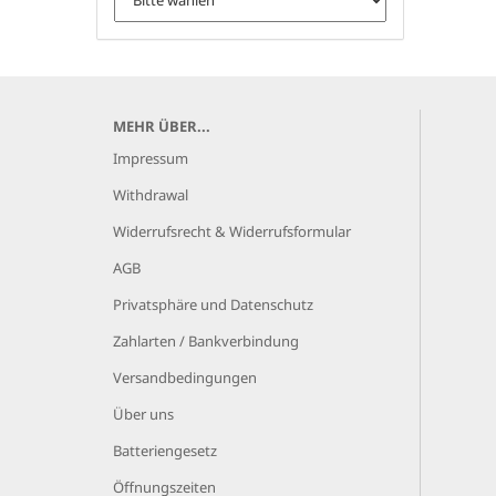
MEHR ÜBER...
Impressum
Withdrawal
Widerrufsrecht & Widerrufsformular
AGB
Privatsphäre und Datenschutz
Zahlarten / Bankverbindung
Versandbedingungen
Über uns
Batteriengesetz
Öffnungszeiten