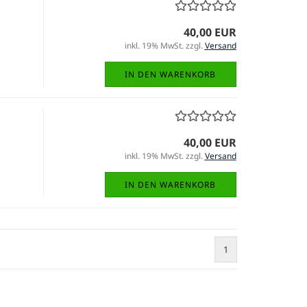
40,00 EUR
inkl. 19% MwSt. zzgl.
Versand
IN DEN WARENKORB
40,00 EUR
inkl. 19% MwSt. zzgl.
Versand
IN DEN WARENKORB
1