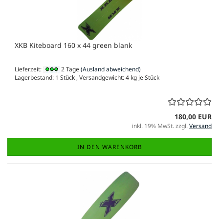
XKB Kiteboard 160 x 44 green blank
Lieferzeit:
2 Tage
(Ausland abweichend)
Lagerbestand: 1 Stück , Versandgewicht:
4
kg je Stück
180,00 EUR
inkl. 19% MwSt. zzgl.
Versand
IN DEN WARENKORB