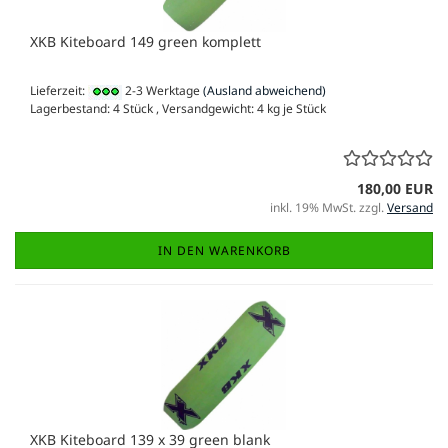
XKB Kiteboard 149 green komplett
Lieferzeit:
2-3 Werktage
(Ausland abweichend)
Lagerbestand: 4 Stück , Versandgewicht:
4
kg je Stück
180,00 EUR
inkl. 19% MwSt. zzgl.
Versand
IN DEN WARENKORB
XKB Kiteboard 139 x 39 green blank