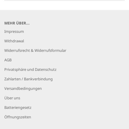
MEHR ÜBER...
Impressum
Withdrawal
Widerrufsrecht & Widerrufsformular
AGB
Privatsphäre und Datenschutz
Zahlarten / Bankverbindung
Versandbedingungen
Über uns
Batteriengesetz
Öffnungszeiten