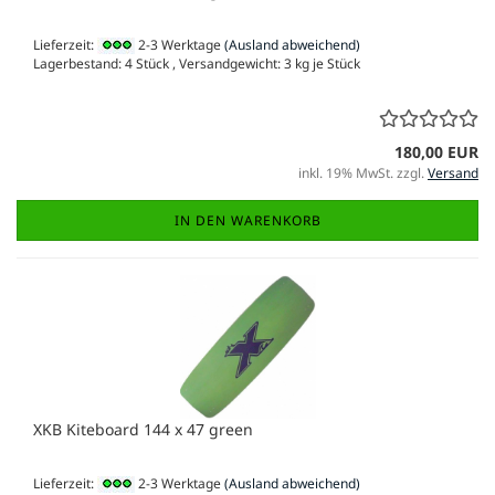
Lieferzeit:
2-3 Werktage
(Ausland abweichend)
Lagerbestand: 4 Stück , Versandgewicht:
3
kg je Stück
180,00 EUR
inkl. 19% MwSt. zzgl.
Versand
IN DEN WARENKORB
XKB Kiteboard 144 x 47 green
Lieferzeit:
2-3 Werktage
(Ausland abweichend)