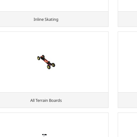
Inline Skating
All Terrain Boards