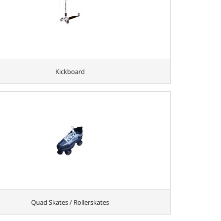
Kickboard
Quad Skates / Rollerskates