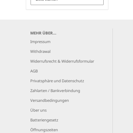
MEHR ÜBER...
Impressum
Withdrawal
Widerrufsrecht & Widerrufsformular
AGB
Privatsphäre und Datenschutz
Zahlarten / Bankverbindung
Versandbedingungen
Über uns
Batteriengesetz
Öffnungszeiten