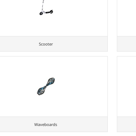
Scooter
Waveboards