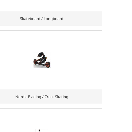
Skateboard / Longboard
Nordic Blading / Cross Skating