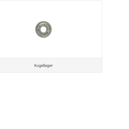
Kugellager