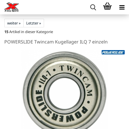
weiter »
Letzter »
15
Artikel in dieser Kategorie
POWERSLIDE Twincam Kugellager ILQ 7 einzeln