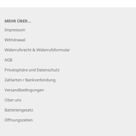
MEHR ÜBER...
Impressum
Withdrawal
Widerrufsrecht & Widerrufsformular
AGB
Privatsphäre und Datenschutz
Zahlarten / Bankverbindung
Versandbedingungen
Über uns
Batteriengesetz
Öffnungszeiten