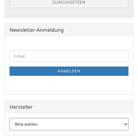
ZURÜCKSETZEN
Newsletter-Anmeldung
WEITER
E-
ZUR
Mail
NEWSLETTER-
ANMELDUNG
ANMELDEN
Hersteller