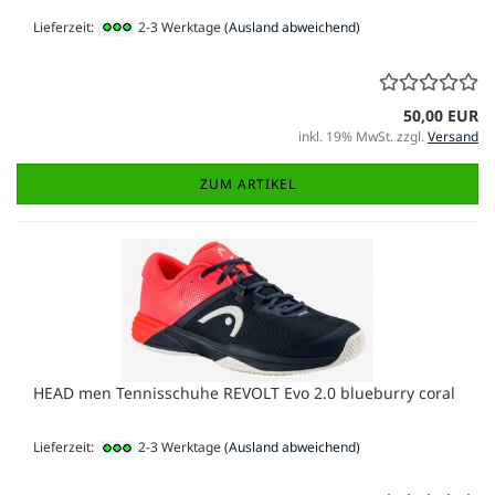
Lieferzeit:
2-3 Werktage
(Ausland abweichend)
50,00 EUR
inkl. 19% MwSt. zzgl.
Versand
ZUM ARTIKEL
HEAD men Tennisschuhe REVOLT Evo 2.0 blueburry coral
Lieferzeit:
2-3 Werktage
(Ausland abweichend)