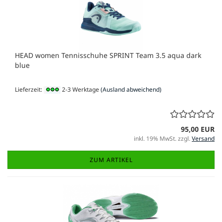
HEAD women Tennisschuhe SPRINT Team 3.5 aqua dark
blue
Lieferzeit:
2-3 Werktage
(Ausland abweichend)
95,00 EUR
inkl. 19% MwSt. zzgl.
Versand
ZUM ARTIKEL