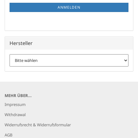
ANMELDUNG
ANMELDEN
Hersteller
MEHR ÜBER...
Impressum
Withdrawal
Widerrufsrecht & Widerrufsformular
AGB