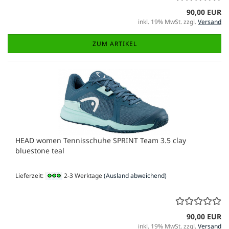
90,00 EUR
inkl. 19% MwSt. zzgl.
Versand
ZUM ARTIKEL
HEAD women Tennisschuhe SPRINT Team 3.5 clay
bluestone teal
Lieferzeit:
2-3 Werktage
(Ausland abweichend)
90,00 EUR
inkl. 19% MwSt. zzgl.
Versand