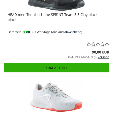
HEAD men Tennisschuhe SPRINT Team 3.5 Clay black
black
Lieferzeit:
2-3 Werktage
(Ausland abweichend)
90,00 EUR
inkl. 19% MwSt. zzgl.
Versand
ZUM ARTIKEL