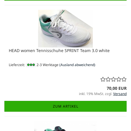
HEAD women Tennisschuhe SPRINT Team 3.0 white
Lieferzeit:
2-3 Werktage
(Ausland abweichend)
70,00 EUR
inkl. 19% MwSt. zzgl.
Versand
ZUM ARTIKEL