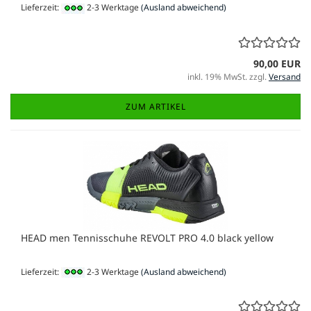
Lieferzeit:
2-3 Werktage
(Ausland abweichend)
90,00 EUR
inkl. 19% MwSt. zzgl.
Versand
ZUM ARTIKEL
HEAD men Tennisschuhe REVOLT PRO 4.0 black yellow
Lieferzeit:
2-3 Werktage
(Ausland abweichend)