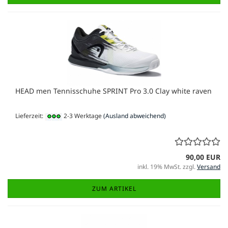
HEAD men Tennisschuhe SPRINT Pro 3.0 Clay white raven
Lieferzeit:
2-3 Werktage
(Ausland abweichend)
90,00 EUR
inkl. 19% MwSt. zzgl.
Versand
ZUM ARTIKEL