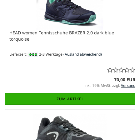
HEAD women Tennisschuhe BRAZER 2.0 dark blue
torquoise
Lieferzeit:
2-3 Werktage
(Ausland abweichend)
70,00 EUR
inkl. 19% MwSt. zzgl.
Versand
ZUM ARTIKEL