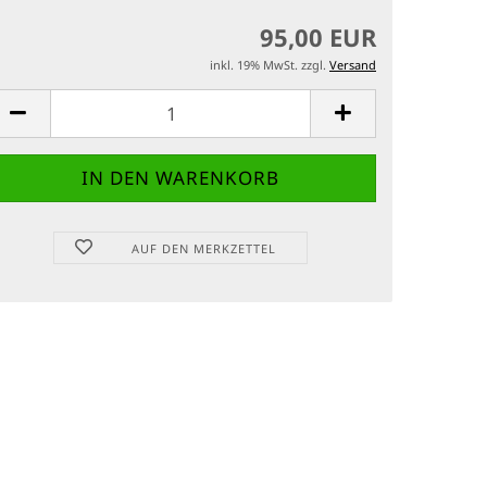
95,00 EUR
inkl. 19% MwSt. zzgl.
Versand
AUF DEN MERKZETTEL