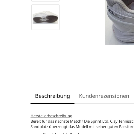
Beschreibung
Kundenrezensionen
Herstellerbeschreibung
Bereit für das nächste Match? Die Sprint Ltd. Clay Tenniss
Sandplatz überzeugt das Modell mit seiner guten Passfor