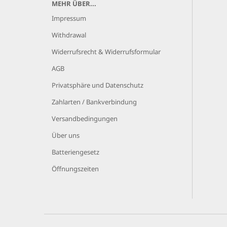
MEHR ÜBER...
Impressum
Withdrawal
Widerrufsrecht & Widerrufsformular
AGB
Privatsphäre und Datenschutz
Zahlarten / Bankverbindung
Versandbedingungen
Über uns
Batteriengesetz
Öffnungszeiten