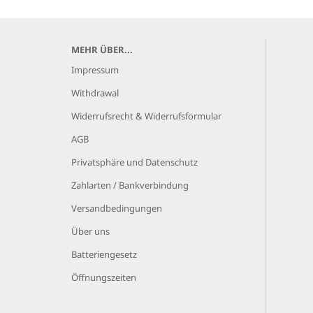
MEHR ÜBER...
Impressum
Withdrawal
Widerrufsrecht & Widerrufsformular
AGB
Privatsphäre und Datenschutz
Zahlarten / Bankverbindung
Versandbedingungen
Über uns
Batteriengesetz
Öffnungszeiten