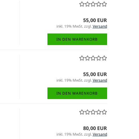
55,00 EUR
inkl. 19% MwSt. zzgl.
Versand
IN DEN WARENKORB
55,00 EUR
inkl. 19% MwSt. zzgl.
Versand
IN DEN WARENKORB
80,00 EUR
inkl. 19% MwSt. zzgl.
Versand