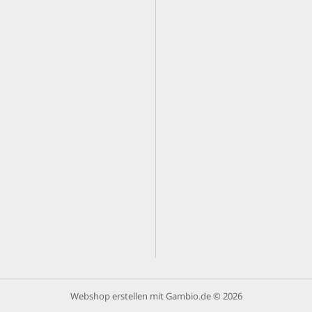
Webshop erstellen
mit Gambio.de © 2026