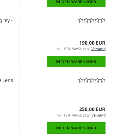
IN DEN WARENKORB
grey -
190,00 EUR
inkl. 19% MwSt. zzgl.
Versand
IN DEN WARENKORB
e Lens
250,00 EUR
inkl. 19% MwSt. zzgl.
Versand
IN DEN WARENKORB