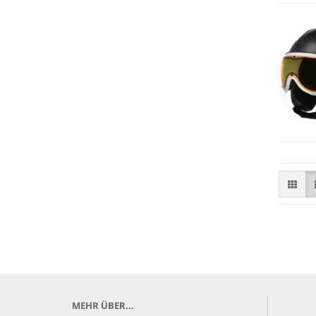
MEHR ÜBER...