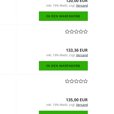
120,00 EUR
inkl. 19% MwSt. zzgl.
Versand
IN DEN WARENKORB
133,36 EUR
inkl. 19% MwSt. zzgl.
Versand
IN DEN WARENKORB
135,00 EUR
inkl. 19% MwSt. zzgl.
Versand