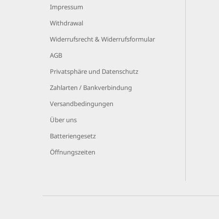
Impressum
Withdrawal
Widerrufsrecht & Widerrufsformular
AGB
Privatsphäre und Datenschutz
Zahlarten / Bankverbindung
Versandbedingungen
Über uns
Batteriengesetz
Öffnungszeiten