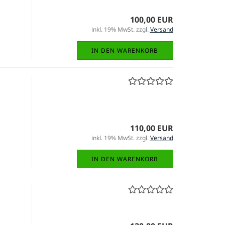
100,00 EUR
inkl. 19% MwSt. zzgl.
Versand
IN DEN WARENKORB
110,00 EUR
inkl. 19% MwSt. zzgl.
Versand
IN DEN WARENKORB