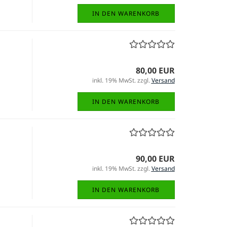
IN DEN WARENKORB
80,00 EUR
inkl. 19% MwSt. zzgl.
Versand
IN DEN WARENKORB
90,00 EUR
inkl. 19% MwSt. zzgl.
Versand
IN DEN WARENKORB