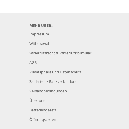
MEHR ÜBER...
Impressum
Withdrawal
Widerrufsrecht & Widerrufsformular
AGB
Privatsphäre und Datenschutz
Zahlarten / Bankverbindung
Versandbedingungen
Über uns
Batteriengesetz
Öffnungszeiten