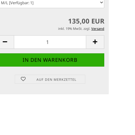
135,00 EUR
inkl. 19% MwSt. zzgl.
Versand
AUF DEN MERKZETTEL