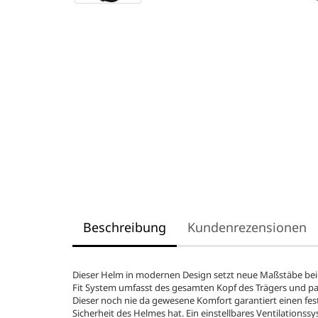
Beschreibung
Kundenrezensionen
Dieser Helm in modernen Design setzt neue Maßstäbe be
Fit System umfasst des gesamten Kopf des Trägers und pass
Dieser noch nie da gewesene Komfort garantiert einen feste
Sicherheit des Helmes hat. Ein einstellbares Ventilations