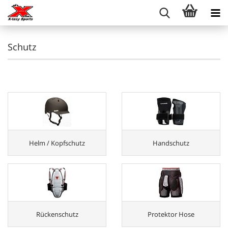
Schutz
Helm / Kopfschutz
Handschutz
Rückenschutz
Protektor Hose