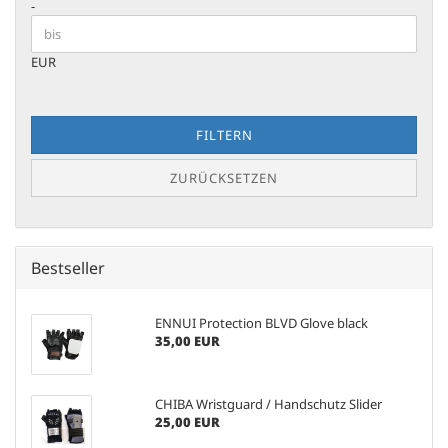
-
EUR
FILTERN
ZURÜCKSETZEN
Bestseller
ENNUI Protection BLVD Glove black
35,00 EUR
CHIBA Wristguard / Handschutz Slider
25,00 EUR