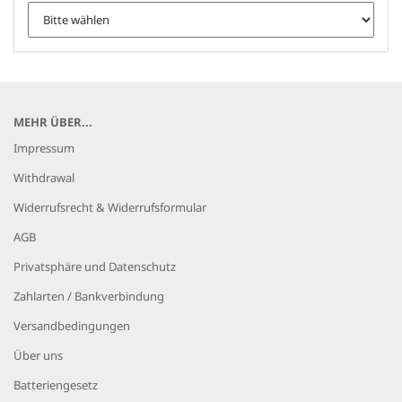
MEHR ÜBER...
Impressum
Withdrawal
Widerrufsrecht & Widerrufsformular
AGB
Privatsphäre und Datenschutz
Zahlarten / Bankverbindung
Versandbedingungen
Über uns
Batteriengesetz