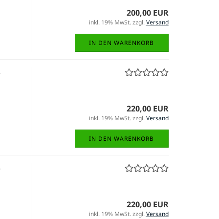
200,00 EUR
inkl. 19% MwSt. zzgl.
Versand
IN DEN WARENKORB
-
220,00 EUR
inkl. 19% MwSt. zzgl.
Versand
IN DEN WARENKORB
-
220,00 EUR
inkl. 19% MwSt. zzgl.
Versand