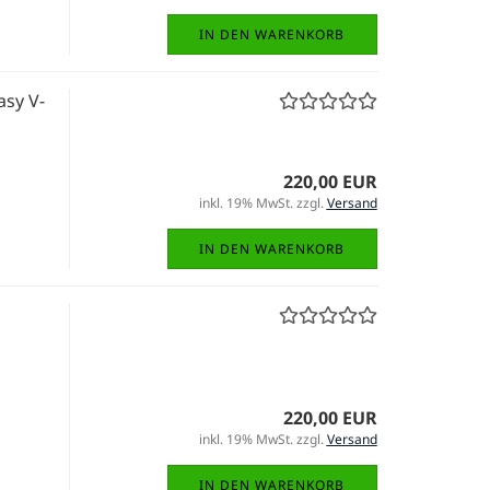
IN DEN WARENKORB
sy V-
220,00 EUR
inkl. 19% MwSt. zzgl.
Versand
IN DEN WARENKORB
220,00 EUR
inkl. 19% MwSt. zzgl.
Versand
IN DEN WARENKORB