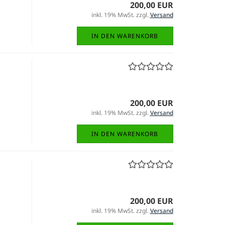
200,00 EUR
inkl. 19% MwSt. zzgl.
Versand
IN DEN WARENKORB
200,00 EUR
inkl. 19% MwSt. zzgl.
Versand
IN DEN WARENKORB
200,00 EUR
inkl. 19% MwSt. zzgl.
Versand