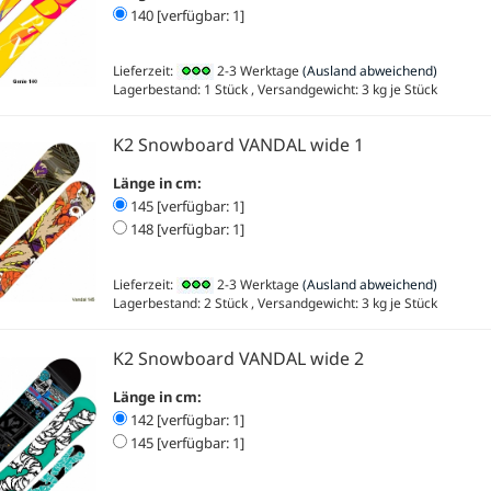
140 [verfügbar: 1]
Lieferzeit:
2-3 Werktage
(Ausland abweichend)
Lagerbestand: 1 Stück , Versandgewicht:
3
kg je Stück
K2 Snowboard VANDAL wide 1
Länge in cm:
145 [verfügbar: 1]
148 [verfügbar: 1]
Lieferzeit:
2-3 Werktage
(Ausland abweichend)
Lagerbestand: 2 Stück , Versandgewicht:
3
kg je Stück
K2 Snowboard VANDAL wide 2
Länge in cm:
142 [verfügbar: 1]
145 [verfügbar: 1]