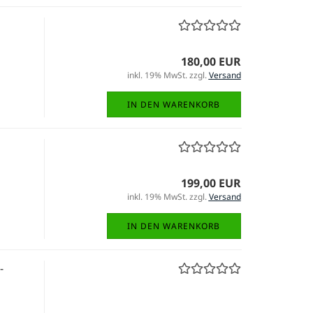
180,00 EUR
inkl. 19% MwSt. zzgl.
Versand
IN DEN WARENKORB
199,00 EUR
inkl. 19% MwSt. zzgl.
Versand
IN DEN WARENKORB
-