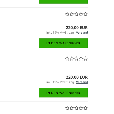
220,00 EUR
inkl. 19% MwSt. zzgl.
Versand
IN DEN WARENKORB
220,00 EUR
inkl. 19% MwSt. zzgl.
Versand
IN DEN WARENKORB