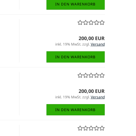
IN DEN WARENKORB
200,00 EUR
inkl. 19% MwSt. zzgl.
Versand
IN DEN WARENKORB
200,00 EUR
inkl. 19% MwSt. zzgl.
Versand
IN DEN WARENKORB