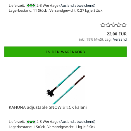
Lieferzeit:
2-3 Werktage
(Ausland abweichend)
Lagerbestand: 11 Stück , Versandgewicht:
0,27
kg je Stück
22,00 EUR
inkl. 19% MwSt. zzgl.
Versand
IN DEN WARENKORB
KAHUNA adjustable SNOW STICK kalani
Lieferzeit:
2-3 Werktage
(Ausland abweichend)
Lagerbestand: 1 Stück , Versandgewicht:
1
kg je Stück