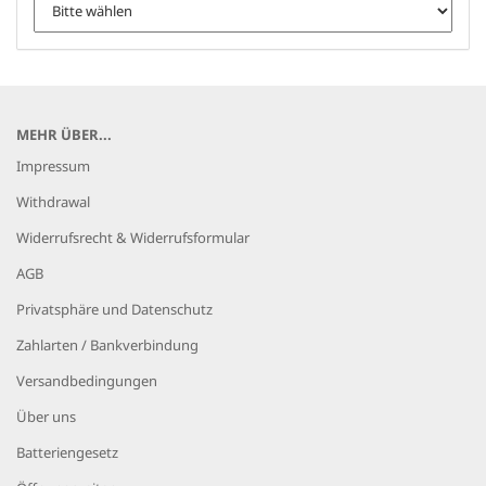
MEHR ÜBER...
Impressum
Withdrawal
Widerrufsrecht & Widerrufsformular
AGB
Privatsphäre und Datenschutz
Zahlarten / Bankverbindung
Versandbedingungen
Über uns
Batteriengesetz