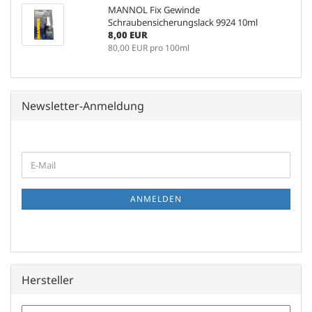
MANNOL Fix Gewinde
Schraubensicherungslack 9924 10ml
8,00 EUR
80,00 EUR pro 100ml
Newsletter-Anmeldung
WEITER
E-
ZUR
Mail
NEWSLETTER-
ANMELDUNG
ANMELDEN
Hersteller