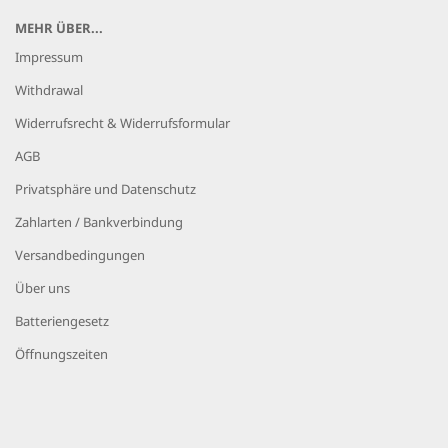
MEHR ÜBER...
Impressum
Withdrawal
Widerrufsrecht & Widerrufsformular
AGB
Privatsphäre und Datenschutz
Zahlarten / Bankverbindung
Versandbedingungen
Über uns
Batteriengesetz
Öffnungszeiten