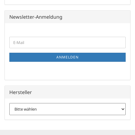
Newsletter-Anmeldung
WEITER
E-
ZUR
Mail
NEWSLETTER-
ANMELDUNG
ANMELDEN
Hersteller