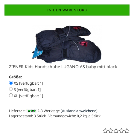
IN DEN WARENKORB
ZIENER Kids Handschuhe LUGANO AS baby mitt black
Größe:
XS [verfügbar: 1]
S [verfügbar: 1]
XL [verfügbar: 1]
Lieferzeit:
2-3 Werktage
(Ausland abweichend)
Lagerbestand: 3 Stück , Versandgewicht:
0,2
kg je Stück