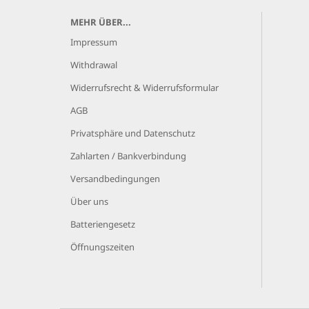
MEHR ÜBER...
Impressum
Withdrawal
Widerrufsrecht & Widerrufsformular
AGB
Privatsphäre und Datenschutz
Zahlarten / Bankverbindung
Versandbedingungen
Über uns
Batteriengesetz
Öffnungszeiten