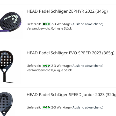
HEAD Padel Schläger ZEPHYR 2022 (345g)
Lieferzeit:
2-3 Werktage
(Ausland abweichend)
Versandgewicht:
0,4
kg je Stück
HEAD Padel Schläger EVO SPEED 2023 (365g)
Lieferzeit:
2-3 Werktage
(Ausland abweichend)
Versandgewicht:
0,4
kg je Stück
HEAD Padel Schläger SPEED Junior 2023 (320g
Lieferzeit:
2-3 Werktage
(Ausland abweichend)