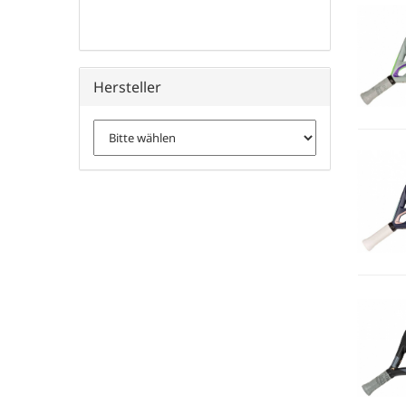
Hersteller