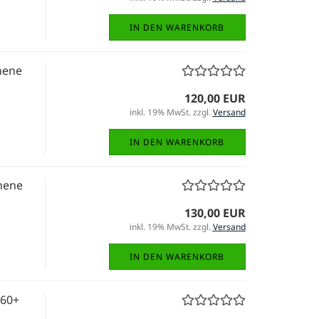
IN DEN WARENKORB
hene
120,00 EUR
inkl. 19% MwSt. zzgl.
Versand
IN DEN WARENKORB
hene
130,00 EUR
inkl. 19% MwSt. zzgl.
Versand
IN DEN WARENKORB
360+