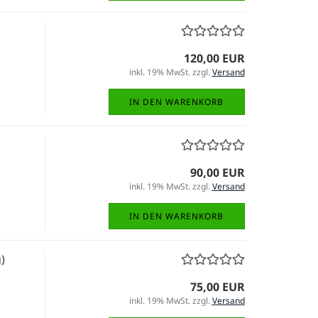
120,00 EUR
inkl. 19% MwSt. zzgl.
Versand
IN DEN WARENKORB
90,00 EUR
inkl. 19% MwSt. zzgl.
Versand
IN DEN WARENKORB
)
75,00 EUR
inkl. 19% MwSt. zzgl.
Versand