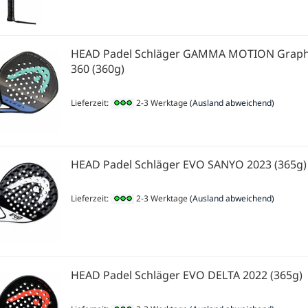
HEAD Padel Schläger GAMMA MOTION Grap
360 (360g)
Lieferzeit:
2-3 Werktage
(Ausland abweichend)
HEAD Padel Schläger EVO SANYO 2023 (365g)
Lieferzeit:
2-3 Werktage
(Ausland abweichend)
HEAD Padel Schläger EVO DELTA 2022 (365g)