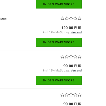
IN DEN WARENKORB
hene
120,00 EUR
inkl. 19% MwSt. zzgl.
Versand
IN DEN WARENKORB
90,00 EUR
inkl. 19% MwSt. zzgl.
Versand
IN DEN WARENKORB
90,00 EUR