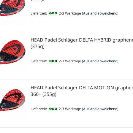
Lieferzeit:
2-3 Werktage
(Ausland abweichend)
HEAD Padel Schläger DELTA HYBRID graphen
(375g)
Lieferzeit:
2-3 Werktage
(Ausland abweichend)
HEAD Padel Schläger DELTA MOTION graphe
360+ (355g)
Lieferzeit:
2-3 Werktage
(Ausland abweichend)