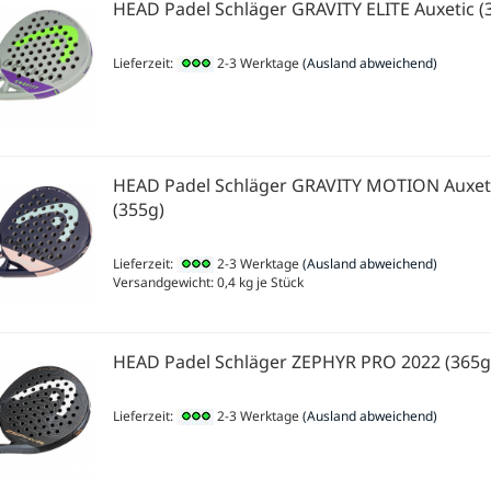
HEAD Padel Schläger GRAVITY ELITE Auxetic (
Lieferzeit:
2-3 Werktage
(Ausland abweichend)
HEAD Padel Schläger GRAVITY MOTION Auxet
(355g)
Lieferzeit:
2-3 Werktage
(Ausland abweichend)
Versandgewicht:
0,4
kg je Stück
HEAD Padel Schläger ZEPHYR PRO 2022 (365g
Lieferzeit:
2-3 Werktage
(Ausland abweichend)