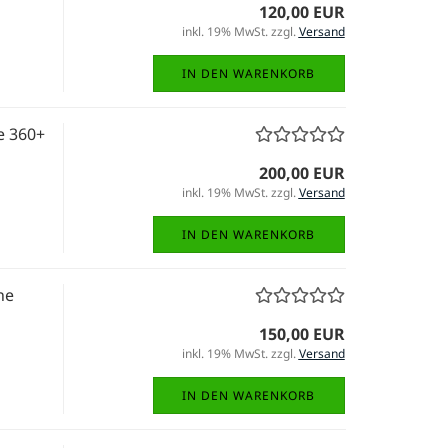
120,00 EUR
inkl. 19% MwSt. zzgl.
Versand
IN DEN WARENKORB
e 360+
200,00 EUR
inkl. 19% MwSt. zzgl.
Versand
IN DEN WARENKORB
ne
150,00 EUR
inkl. 19% MwSt. zzgl.
Versand
IN DEN WARENKORB