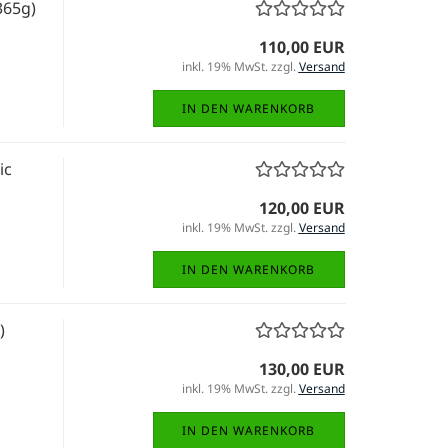
365g)
110,00 EUR
inkl. 19% MwSt. zzgl.
Versand
IN DEN WARENKORB
ic
120,00 EUR
inkl. 19% MwSt. zzgl.
Versand
IN DEN WARENKORB
)
130,00 EUR
inkl. 19% MwSt. zzgl.
Versand
IN DEN WARENKORB