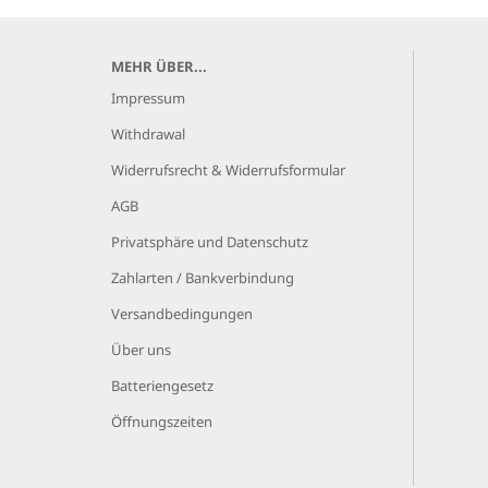
MEHR ÜBER...
Impressum
Withdrawal
Widerrufsrecht & Widerrufsformular
AGB
Privatsphäre und Datenschutz
Zahlarten / Bankverbindung
Versandbedingungen
Über uns
Batteriengesetz
Öffnungszeiten