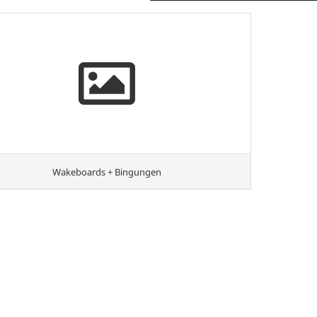
Wakeboards + Bingungen