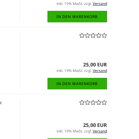
inkl. 19% MwSt. zzgl.
Versand
IN DEN WARENKORB
25,00 EUR
inkl. 19% MwSt. zzgl.
Versand
IN DEN WARENKORB
k
25,00 EUR
inkl. 19% MwSt. zzgl.
Versand