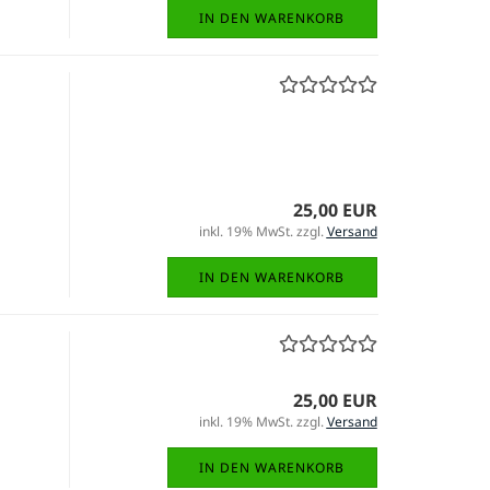
IN DEN WARENKORB
25,00 EUR
inkl. 19% MwSt. zzgl.
Versand
IN DEN WARENKORB
25,00 EUR
inkl. 19% MwSt. zzgl.
Versand
IN DEN WARENKORB