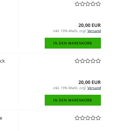
20,00 EUR
inkl. 19% MwSt. zzgl.
Versand
IN DEN WARENKORB
ack
20,00 EUR
inkl. 19% MwSt. zzgl.
Versand
IN DEN WARENKORB
e