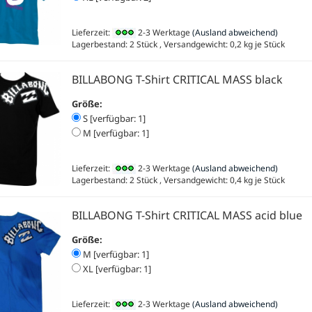
Lieferzeit:
2-3 Werktage
(Ausland abweichend)
Lagerbestand: 2 Stück , Versandgewicht:
0,2
kg je Stück
BILLABONG T-Shirt CRITICAL MASS black
Größe:
S [verfügbar: 1]
M [verfügbar: 1]
Lieferzeit:
2-3 Werktage
(Ausland abweichend)
Lagerbestand: 2 Stück , Versandgewicht:
0,4
kg je Stück
BILLABONG T-Shirt CRITICAL MASS acid blue
Größe:
M [verfügbar: 1]
XL [verfügbar: 1]
Lieferzeit:
2-3 Werktage
(Ausland abweichend)