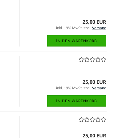
25,00 EUR
inkl. 19% MwSt. zzgl.
Versand
IN DEN WARENKORB
25,00 EUR
inkl. 19% MwSt. zzgl.
Versand
IN DEN WARENKORB
25,00 EUR