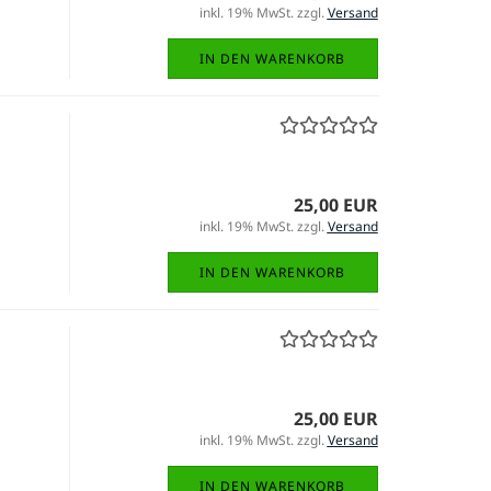
inkl. 19% MwSt. zzgl.
Versand
IN DEN WARENKORB
25,00 EUR
inkl. 19% MwSt. zzgl.
Versand
IN DEN WARENKORB
25,00 EUR
inkl. 19% MwSt. zzgl.
Versand
IN DEN WARENKORB