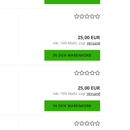
25,00 EUR
inkl. 19% MwSt. zzgl.
Versand
IN DEN WARENKORB
25,00 EUR
inkl. 19% MwSt. zzgl.
Versand
IN DEN WARENKORB