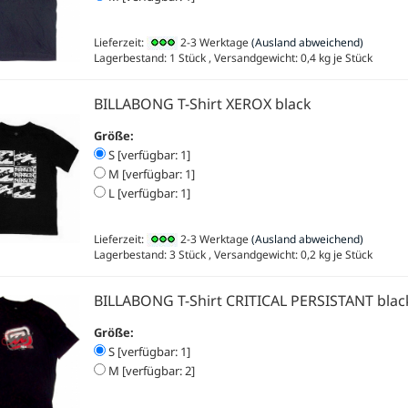
Lieferzeit:
2-3 Werktage
(Ausland abweichend)
Lagerbestand: 1 Stück , Versandgewicht:
0,4
kg je Stück
BILLABONG T-Shirt XEROX black
Größe:
S [verfügbar: 1]
M [verfügbar: 1]
L [verfügbar: 1]
Lieferzeit:
2-3 Werktage
(Ausland abweichend)
Lagerbestand: 3 Stück , Versandgewicht:
0,2
kg je Stück
BILLABONG T-Shirt CRITICAL PERSISTANT blac
Größe:
S [verfügbar: 1]
M [verfügbar: 2]