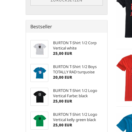
ZURÜCKSETZEN
Bestseller
BURTON T-Shirt 1/2 Corp
Vertical white
25,00 EUR
BURTON T-Shirt 1/2 Boys
TOTALLY RAD turquoise
20,00 EUR
BURTON T-Shirt 1/2 Logo
Vertical Farbe: black
25,00 EUR
BURTON T-Shirt 1/2 Logo
Vertical kelly green black
25,00 EUR