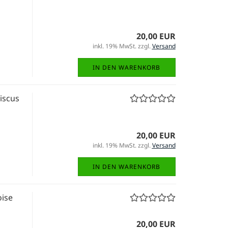
20,00 EUR
inkl. 19% MwSt. zzgl.
Versand
IN DEN WARENKORB
iscus
20,00 EUR
inkl. 19% MwSt. zzgl.
Versand
IN DEN WARENKORB
ise
20,00 EUR